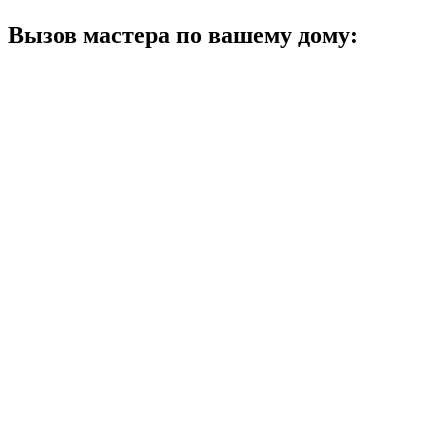
Вызов мастера по вашему дому: