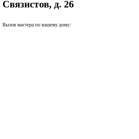
Связистов, д. 26
Вызов мастера по вашему дому: