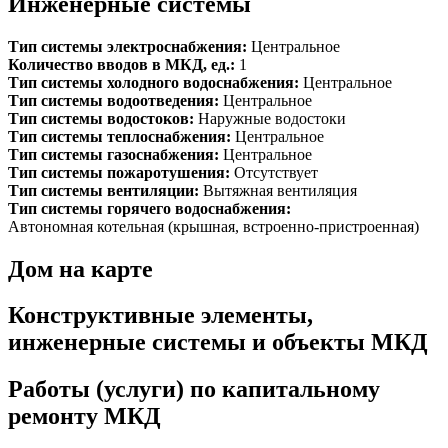
Инженерные системы
Тип системы электроснабжения:
Центральное
Количество вводов в МКД, ед.:
1
Тип системы холодного водоснабжения:
Центральное
Тип системы водоотведения:
Центральное
Тип системы водостоков:
Наружные водостоки
Тип системы теплоснабжения:
Центральное
Тип системы газоснабжения:
Центральное
Тип системы пожаротушения:
Отсутствует
Тип системы вентиляции:
Вытяжная вентиляция
Тип системы горячего водоснабжения:
Автономная котельная (крышная, встроенно-пристроенная)
Дом на карте
Конструктивные элементы,
инженерные системы и объекты МКД
Работы (услуги) по капитальному
ремонту МКД