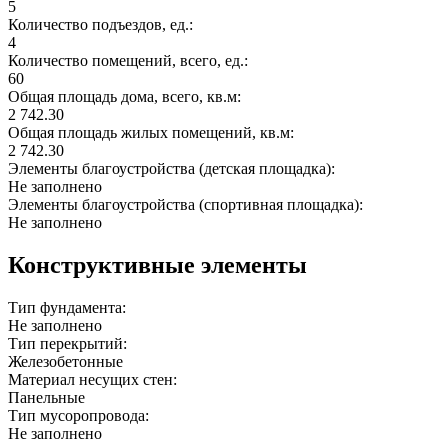
5
Количество подъездов, ед.:
4
Количество помещений, всего, ед.:
60
Общая площадь дома, всего, кв.м:
2 742.30
Общая площадь жилых помещений, кв.м:
2 742.30
Элементы благоустройства (детская площадка):
Не заполнено
Элементы благоустройства (спортивная площадка):
Не заполнено
Конструктивные элементы
Тип фундамента:
Не заполнено
Тип перекрытий:
Железобетонные
Материал несущих стен:
Панельные
Тип мусоропровода:
Не заполнено