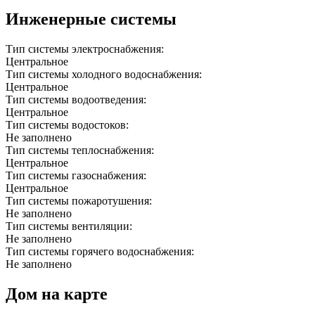
Инженерные системы
Тип системы электроснабжения:
Центральное
Тип системы холодного водоснабжения:
Центральное
Тип системы водоотведения:
Центральное
Тип системы водостоков:
Не заполнено
Тип системы теплоснабжения:
Центральное
Тип системы газоснабжения:
Центральное
Тип системы пожаротушения:
Не заполнено
Тип системы вентиляции:
Не заполнено
Тип системы горячего водоснабжения:
Не заполнено
Дом на карте