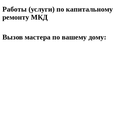
Работы (услуги) по капитальному
ремонту МКД
Вызов мастера по вашему дому: