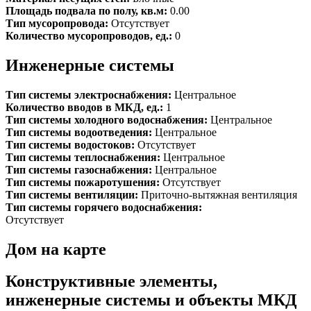
Площадь подвала по полу, кв.м:
0.00
Тип мусоропровода:
Отсутствует
Количество мусоропроводов, ед.:
0
Инженерные системы
Тип системы электроснабжения:
Центральное
Количество вводов в МКД, ед.:
1
Тип системы холодного водоснабжения:
Центральное
Тип системы водоотведения:
Центральное
Тип системы водостоков:
Отсутствует
Тип системы теплоснабжения:
Центральное
Тип системы газоснабжения:
Центральное
Тип системы пожаротушения:
Отсутствует
Тип системы вентиляции:
Приточно-вытяжная вентиляция
Тип системы горячего водоснабжения:
Отсутствует
Дом на карте
Конструктивные элементы,
инженерные системы и объекты МКД