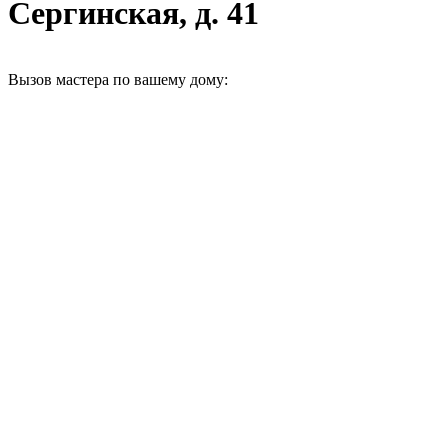
Сергинская, д. 41
Вызов мастера по вашему дому: