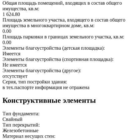
Общая площадь помещений, входящих в состав общего
имущества, кв.м:
1 624.80
Площадь земельного участка, входящего в состав общего
имущества в многоквартирном доме, кв.м:
0.00
Площадь парковки в границах земельного участка, кв.м:
0.00
Элементы благоустройства (детская площадка):
Имеется
Элементы благоустройства (спортивная площадка):
Не имеется
Элементы благоустройства (другое):
отсутствует
Серия, тип постройки здания:
в тех.паспорте информация не отражена
Конструктивные элементы
Тип фундамента:
Свайный
Тип перекрытий:
Железобетонные
Материал несущих стен: