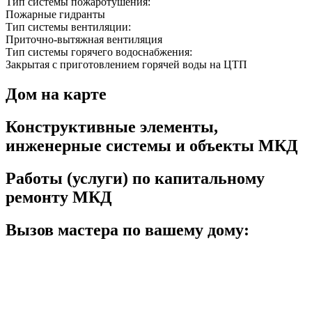
Тип системы пожаротушения:
Пожарные гидранты
Тип системы вентиляции:
Приточно-вытяжная вентиляция
Тип системы горячего водоснабжения:
Закрытая с приготовлением горячей воды на ЦТП
Дом на карте
Конструктивные элементы,
инженерные системы и объекты МКД
Работы (услуги) по капитальному
ремонту МКД
Вызов мастера по вашему дому: