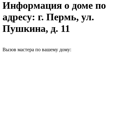
Информация о доме по
адресу: г. Пермь, ул.
Пушкина, д. 11
Вызов мастера по вашему дому: