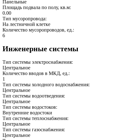
Панельные
Площадь подвала по полу, кв.м:
0.00
Тип мусоропровода:
На лестничной клетке
Количество мусоропроводов, ед.:
6
Инженерные системы
Тип системы электроснабжения:
Центральное
Количество вводов в МКД, ед.:
1
Тип системы холодного водоснабжения:
Центральное
Тип системы водоотведения:
Центральное
Тип системы водостоков:
Внутренние водостоки
Тип системы теплоснабжения:
Центральное
Тип системы газоснабжения:
Центральное