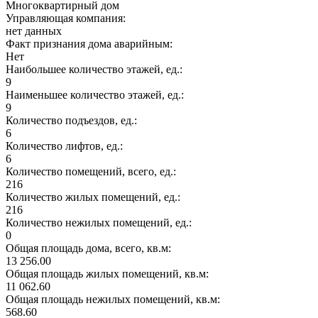
Многоквартирный дом
Управляющая компания:
нет данных
Факт признания дома аварийным:
Нет
Наибольшее количество этажей, ед.:
9
Наименьшее количество этажей, ед.:
9
Количество подъездов, ед.:
6
Количество лифтов, ед.:
6
Количество помещений, всего, ед.:
216
Количество жилых помещений, ед.:
216
Количество нежилых помещений, ед.:
0
Общая площадь дома, всего, кв.м:
13 256.00
Общая площадь жилых помещений, кв.м:
11 062.60
Общая площадь нежилых помещений, кв.м:
568.60