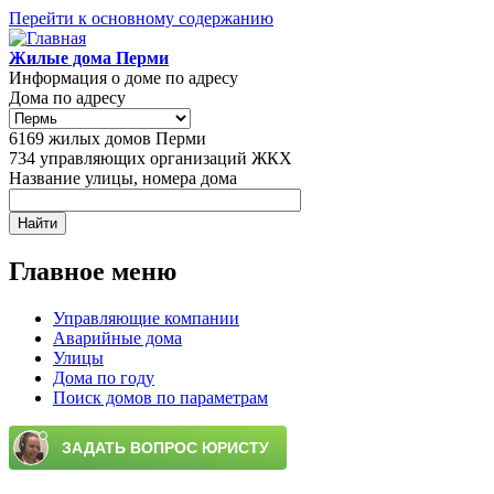
Перейти к основному содержанию
Жилые дома Перми
Информация о доме по адресу
Дома по адресу
6169
жилых домов Перми
734
управляющих организаций ЖКХ
Название улицы, номера дома
Главное меню
Управляющие компании
Аварийные дома
Улицы
Дома по году
Поиск домов по параметрам