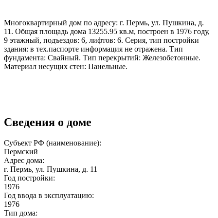
Многоквартирный дом по адресу: г. Пермь, ул. Пушкина, д.
11. Общая площадь дома 13255.95 кв.м, построен в 1976 году,
9 этажный, подъездов: 6, лифтов: 6. Серия, тип постройки
здания: в тех.паспорте информация не отражена. Тип
фундамента: Свайный. Тип перекрытий: Железобетонные.
Материал несущих стен: Панельные.
Сведения о доме
Субъект РФ (наименование):
Пермский
Адрес дома:
г. Пермь, ул. Пушкина, д. 11
Год постройки:
1976
Год ввода в эксплуатацию:
1976
Тип дома: