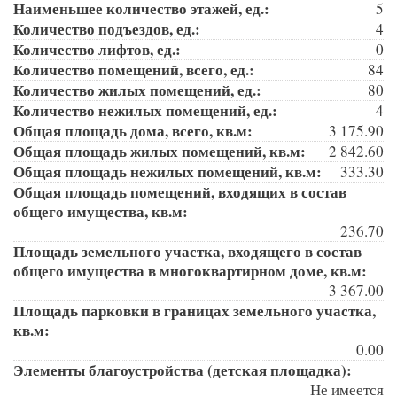
Наименьшее количество этажей, ед.:
5
Количество подъездов, ед.:
4
Количество лифтов, ед.:
0
Количество помещений, всего, ед.:
84
Количество жилых помещений, ед.:
80
Количество нежилых помещений, ед.:
4
Общая площадь дома, всего, кв.м:
3 175.90
Общая площадь жилых помещений, кв.м:
2 842.60
Общая площадь нежилых помещений, кв.м:
333.30
Общая площадь помещений, входящих в состав
общего имущества, кв.м:
236.70
Площадь земельного участка, входящего в состав
общего имущества в многоквартирном доме, кв.м:
3 367.00
Площадь парковки в границах земельного участка,
кв.м:
0.00
Элементы благоустройства (детская площадка):
Не имеется