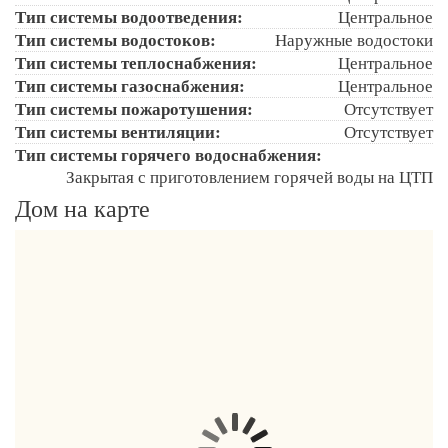
Тип системы водоотведения:
Центральное
Тип системы водостоков:
Наружные водостоки
Тип системы теплоснабжения:
Центральное
Тип системы газоснабжения:
Центральное
Тип системы пожаротушения:
Отсутствует
Тип системы вентиляции:
Отсутствует
Тип системы горячего водоснабжения:
Закрытая с приготовлением горячей воды на ЦТП
Дом на карте