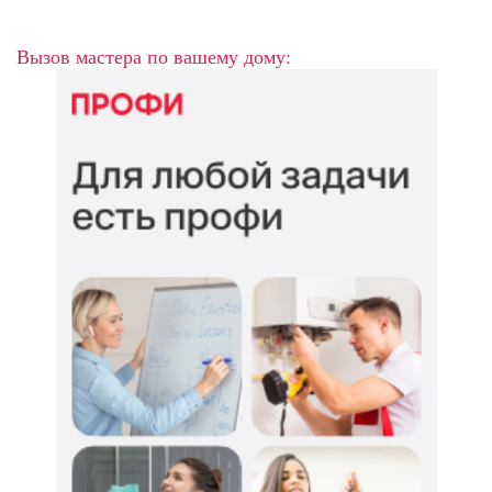
Вызов мастера по вашему дому: