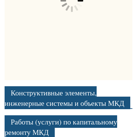
Конструктивные элементы,
инженерные системы и объекты МКД
Работы (услуги) по капитальному
ремонту МКД