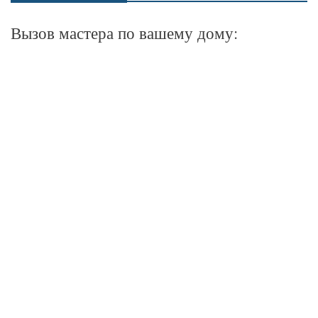
Вызов мастера по вашему дому: