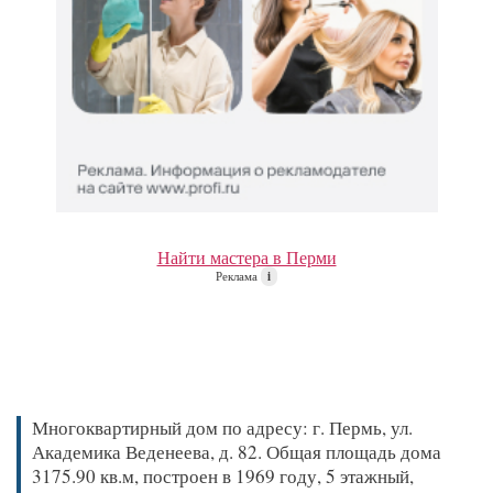
Найти мастера в Перми
Реклама
i
Многоквартирный дом по адресу: г. Пермь, ул.
Академика Веденеева, д. 82. Общая площадь дома
3175.90 кв.м, построен в 1969 году, 5 этажный,