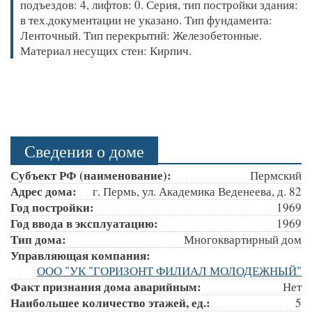
подъездов: 4, лифтов: 0. Серия, тип постройки здания:
в тех.документации не указано. Тип фундамента:
Ленточный. Тип перекрытий: Железобетонные.
Материал несущих стен: Кирпич.
Сведения о доме
Субъект РФ (наименование):
Пермский
Адрес дома:
г. Пермь, ул. Академика Веденеева, д. 82
Год постройки:
1969
Год ввода в эксплуатацию:
1969
Тип дома:
Многоквартирный дом
Управляющая компания:
ООО "УК "ГОРИЗОНТ ФИЛИАЛ МОЛОДЕЖНЫЙ"
Факт признания дома аварийным:
Нет
Наибольшее количество этажей, ед.:
5