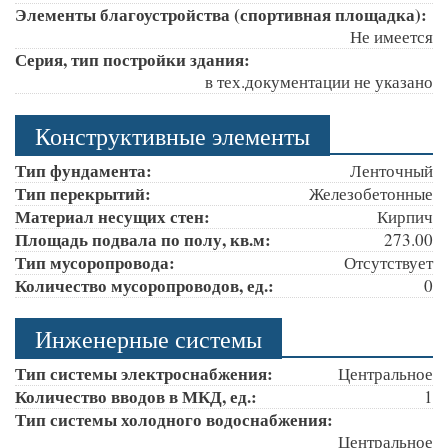
Элементы благоустройства (спортивная площадка):
Не имеется
Серия, тип постройки здания:
в тех.документации не указано
Конструктивные элементы
Тип фундамента:
Ленточный
Тип перекрытий:
Железобетонные
Материал несущих стен:
Кирпич
Площадь подвала по полу, кв.м:
273.00
Тип мусоропровода:
Отсутствует
Количество мусоропроводов, ед.:
0
Инженерные системы
Тип системы электроснабжения:
Центральное
Количество вводов в МКД, ед.:
1
Тип системы холодного водоснабжения:
Центральное