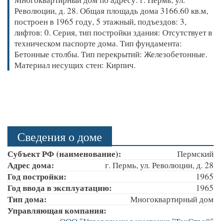
Революции, д. 28. Общая площадь дома 3166.60 кв.м,
построен в 1965 году, 5 этажный, подъездов: 3,
лифтов: 0. Серия, тип постройки здания: Отсутствует в
техническом паспорте дома. Тип фундамента:
Бетонные столбы. Тип перекрытий: Железобетонные.
Материал несущих стен: Кирпич.
Сведения о доме
Субъект РФ (наименование):
Пермский
Адрес дома:
г. Пермь, ул. Революции, д. 28
Год постройки:
1965
Год ввода в эксплуатацию:
1965
Тип дома:
Многоквартирный дом
Управляющая компания: