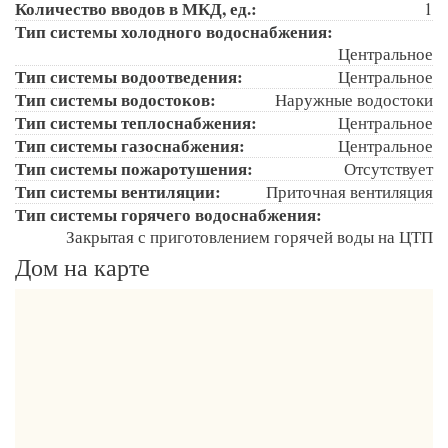
Количество вводов в МКД, ед.:
1
Тип системы холодного водоснабжения:
Центральное
Тип системы водоотведения:
Центральное
Тип системы водостоков:
Наружные водостоки
Тип системы теплоснабжения:
Центральное
Тип системы газоснабжения:
Центральное
Тип системы пожаротушения:
Отсутствует
Тип системы вентиляции:
Приточная вентиляция
Тип системы горячего водоснабжения:
Закрытая с приготовлением горячей воды на ЦТП
Дом на карте