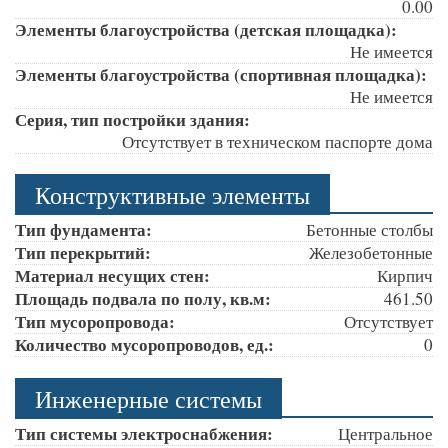
0.00
Элементы благоустройства (детская площадка):
Не имеется
Элементы благоустройства (спортивная площадка):
Не имеется
Серия, тип постройки здания:
Отсутствует в техническом паспорте дома
Конструктивные элементы
Тип фундамента:
Бетонные столбы
Тип перекрытий:
Железобетонные
Материал несущих стен:
Кирпич
Площадь подвала по полу, кв.м:
461.50
Тип мусоропровода:
Отсутствует
Количество мусоропроводов, ед.:
0
Инженерные системы
Тип системы электроснабжения:
Центральное