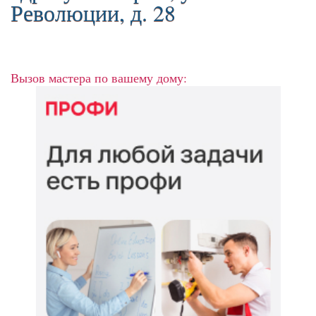
Революции, д. 28
Вызов мастера по вашему дому: