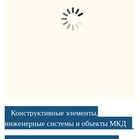
Конструктивные элементы,
инженерные системы и объекты МКД