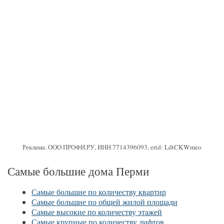
Реклама. ООО ПРОФИ.РУ, ИНН 7714396093, erid: LdtCKWmeo
Самые большие дома Перми
Самые большие по количеству квартир
Самые большие по общей жилой площади
Самые высокие по количеству этажей
Самые крупные по количеству лифтов