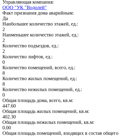
Управляющая компания:
ООО "УК "Водолей"
Факт признания дома аварийным:
Да
Наибольшее количество этажей, ед.:
2
Наименьшее количество этажей, ед.:
2
Количество подъездов, ед.:
2
Количество лифтов, ед.:
0
Количество помещений, всего, ед.:
8
Количество жилых помещений, ед.:
8
Количество нежилых помещений, ед.:
0
Общая площадь дома, всего, кв.м:
447.60
Общая площадь жилых помещений, кв.м:
402.30
Общая площадь нежилых помещений, кв.м:
0.00
Общая площадь помещений, входящих в состав общего