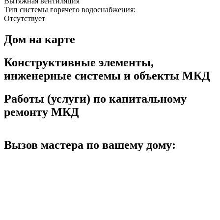
Вытяжная вентиляция
Тип системы горячего водоснабжения:
Отсутствует
Дом на карте
Конструктивные элементы,
инженерные системы и объекты МКД
Работы (услуги) по капитальному
ремонту МКД
Вызов мастера по вашему дому: