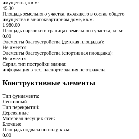
имущества, кв.м:
45.30
Площадь земельного участка, входящего в состав общего
имущества в многоквартирном доме, кв.м:
1 980.00
Площадь парковки в границах земельного участка, кв.м:
0.00
Элементы благоустройства (детская площадка):
Не имеется
Элементы благоустройства (спортивная площадка):
Не имеется
Серия, тип постройки здания:
информация в тех. паспорте здания не отражена
Конструктивные элементы
Тип фундамента:
Ленточный
Тип перекрытий:
Деревянные
Материал несущих стен:
Блочные
Площадь подвала по полу, кв.м:
0.00