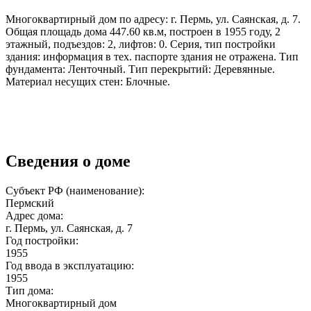
Многоквартирный дом по адресу: г. Пермь, ул. Саянская, д. 7.
Общая площадь дома 447.60 кв.м, построен в 1955 году, 2
этажный, подъездов: 2, лифтов: 0. Серия, тип постройки
здания: информация в тех. паспорте здания не отражена. Тип
фундамента: Ленточный. Тип перекрытий: Деревянные.
Материал несущих стен: Блочные.
Сведения о доме
Субъект РФ (наименование):
Пермский
Адрес дома:
г. Пермь, ул. Саянская, д. 7
Год постройки:
1955
Год ввода в эксплуатацию:
1955
Тип дома:
Многоквартирный дом