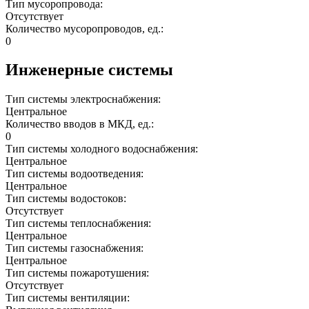
Тип мусоропровода:
Отсутствует
Количество мусоропроводов, ед.:
0
Инженерные системы
Тип системы электроснабжения:
Центральное
Количество вводов в МКД, ед.:
0
Тип системы холодного водоснабжения:
Центральное
Тип системы водоотведения:
Центральное
Тип системы водостоков:
Отсутствует
Тип системы теплоснабжения:
Центральное
Тип системы газоснабжения:
Центральное
Тип системы пожаротушения:
Отсутствует
Тип системы вентиляции: