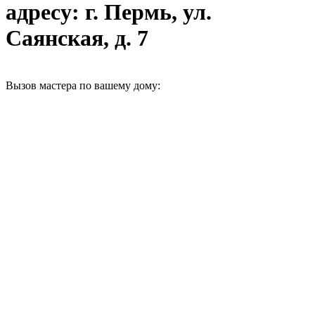
адресу: г. Пермь, ул.
Саянская, д. 7
Вызов мастера по вашему дому: