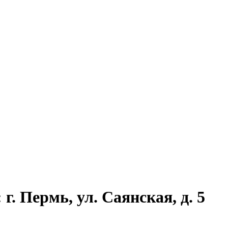
г. Пермь, ул. Саянская, д. 5