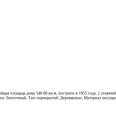
Общая площадь дома 540.00 кв.м, построен в 1955 году, 2 этажный
нта: Ленточный. Тип перекрытий: Деревянные. Материал несущи