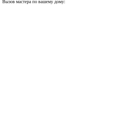
Вызов мастера по вашему дому: