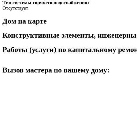
Тип системы горячего водоснабжения:
Отсутствует
Дом на карте
Конструктивные элементы, инженерны
Работы (услуги) по капитальному рем
Вызов мастера по вашему дому: