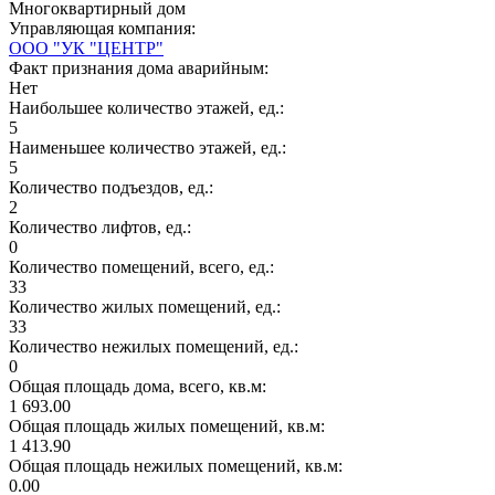
Многоквартирный дом
Управляющая компания:
ООО "УК "ЦЕНТР"
Факт признания дома аварийным:
Нет
Наибольшее количество этажей, ед.:
5
Наименьшее количество этажей, ед.:
5
Количество подъездов, ед.:
2
Количество лифтов, ед.:
0
Количество помещений, всего, ед.:
33
Количество жилых помещений, ед.:
33
Количество нежилых помещений, ед.:
0
Общая площадь дома, всего, кв.м:
1 693.00
Общая площадь жилых помещений, кв.м:
1 413.90
Общая площадь нежилых помещений, кв.м:
0.00