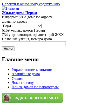
Перейти к основному содержанию
Жилые дома Перми
Информация о доме по адресу
Дома по адресу
6169
жилых домов Перми
734
управляющих организаций ЖКХ
Название улицы, номера дома
Главное меню
Управляющие компании
Аварийные дома
Улицы
Дома по году
Поиск домов по параметрам