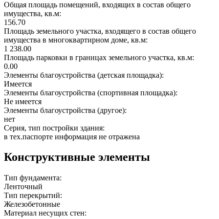
Общая площадь помещений, входящих в состав общего
имущества, кв.м:
156.70
Площадь земельного участка, входящего в состав общего
имущества в многоквартирном доме, кв.м:
1 238.00
Площадь парковки в границах земельного участка, кв.м:
0.00
Элементы благоустройства (детская площадка):
Имеется
Элементы благоустройства (спортивная площадка):
Не имеется
Элементы благоустройства (другое):
нет
Серия, тип постройки здания:
в тех.паспорте информация не отражена
Конструктивные элементы
Тип фундамента:
Ленточный
Тип перекрытий:
Железобетонные
Материал несущих стен: