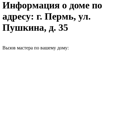
Информация о доме по
адресу: г. Пермь, ул.
Пушкина, д. 35
Вызов мастера по вашему дому: