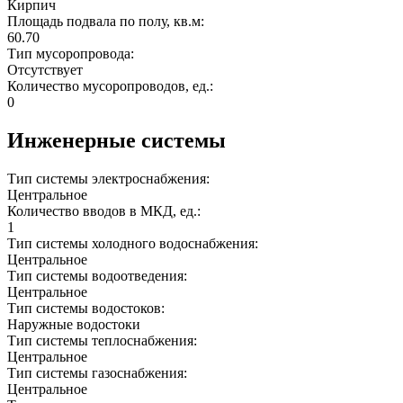
Кирпич
Площадь подвала по полу, кв.м:
60.70
Тип мусоропровода:
Отсутствует
Количество мусоропроводов, ед.:
0
Инженерные системы
Тип системы электроснабжения:
Центральное
Количество вводов в МКД, ед.:
1
Тип системы холодного водоснабжения:
Центральное
Тип системы водоотведения:
Центральное
Тип системы водостоков:
Наружные водостоки
Тип системы теплоснабжения:
Центральное
Тип системы газоснабжения:
Центральное