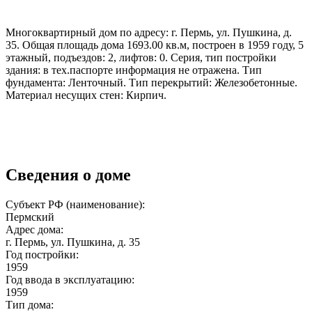
Многоквартирный дом по адресу: г. Пермь, ул. Пушкина, д.
35. Общая площадь дома 1693.00 кв.м, построен в 1959 году, 5
этажный, подъездов: 2, лифтов: 0. Серия, тип постройки
здания: в тех.паспорте информация не отражена. Тип
фундамента: Ленточный. Тип перекрытий: Железобетонные.
Материал несущих стен: Кирпич.
Сведения о доме
Субъект РФ (наименование):
Пермский
Адрес дома:
г. Пермь, ул. Пушкина, д. 35
Год постройки:
1959
Год ввода в эксплуатацию:
1959
Тип дома: