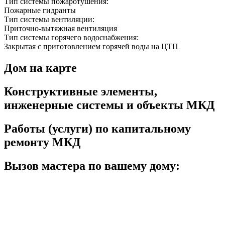
Тип системы пожаротушения:
Пожарные гидранты
Тип системы вентиляции:
Приточно-вытяжная вентиляция
Тип системы горячего водоснабжения:
Закрытая с приготовлением горячей воды на ЦТП
Дом на карте
Конструктивные элементы,
инженерные системы и объекты МКД
Работы (услуги) по капитальному
ремонту МКД
Вызов мастера по вашему дому: