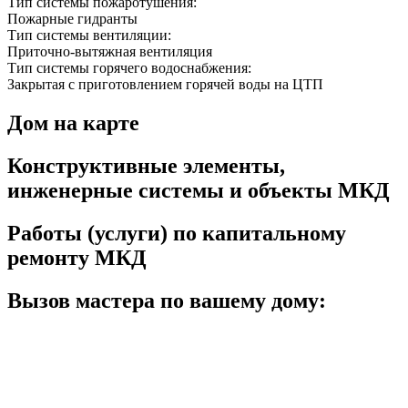
Тип системы пожаротушения:
Пожарные гидранты
Тип системы вентиляции:
Приточно-вытяжная вентиляция
Тип системы горячего водоснабжения:
Закрытая с приготовлением горячей воды на ЦТП
Дом на карте
Конструктивные элементы,
инженерные системы и объекты МКД
Работы (услуги) по капитальному
ремонту МКД
Вызов мастера по вашему дому: