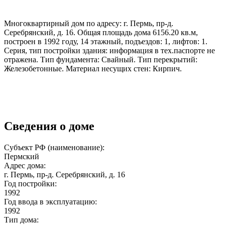
Многоквартирный дом по адресу: г. Пермь, пр-д.
Серебрянский, д. 16. Общая площадь дома 6156.20 кв.м,
построен в 1992 году, 14 этажный, подъездов: 1, лифтов: 1.
Серия, тип постройки здания: информация в тех.паспорте не
отражена. Тип фундамента: Свайный. Тип перекрытий:
Железобетонные. Материал несущих стен: Кирпич.
Сведения о доме
Субъект РФ (наименование):
Пермский
Адрес дома:
г. Пермь, пр-д. Серебрянский, д. 16
Год постройки:
1992
Год ввода в эксплуатацию:
1992
Тип дома: