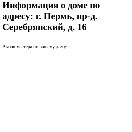
Информация о доме по
адресу: г. Пермь, пр-д.
Серебрянский, д. 16
Вызов мастера по вашему дому: