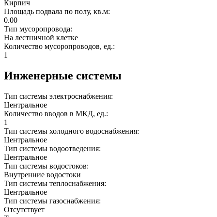
Кирпич
Площадь подвала по полу, кв.м:
0.00
Тип мусоропровода:
На лестничной клетке
Количество мусоропроводов, ед.:
1
Инженерные системы
Тип системы электроснабжения:
Центральное
Количество вводов в МКД, ед.:
1
Тип системы холодного водоснабжения:
Центральное
Тип системы водоотведения:
Центральное
Тип системы водостоков:
Внутренние водостоки
Тип системы теплоснабжения:
Центральное
Тип системы газоснабжения:
Отсутствует