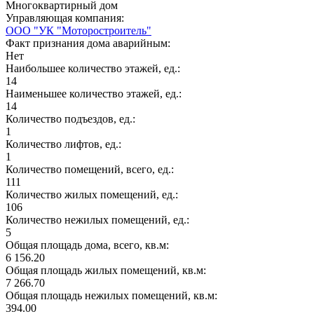
Многоквартирный дом
Управляющая компания:
ООО "УК "Моторостроитель"
Факт признания дома аварийным:
Нет
Наибольшее количество этажей, ед.:
14
Наименьшее количество этажей, ед.:
14
Количество подъездов, ед.:
1
Количество лифтов, ед.:
1
Количество помещений, всего, ед.:
111
Количество жилых помещений, ед.:
106
Количество нежилых помещений, ед.:
5
Общая площадь дома, всего, кв.м:
6 156.20
Общая площадь жилых помещений, кв.м:
7 266.70
Общая площадь нежилых помещений, кв.м:
394.00