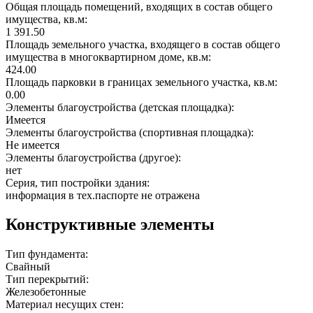
Общая площадь помещений, входящих в состав общего
имущества, кв.м:
1 391.50
Площадь земельного участка, входящего в состав общего
имущества в многоквартирном доме, кв.м:
424.00
Площадь парковки в границах земельного участка, кв.м:
0.00
Элементы благоустройства (детская площадка):
Имеется
Элементы благоустройства (спортивная площадка):
Не имеется
Элементы благоустройства (другое):
нет
Серия, тип постройки здания:
информация в тех.паспорте не отражена
Конструктивные элементы
Тип фундамента:
Свайный
Тип перекрытий:
Железобетонные
Материал несущих стен: