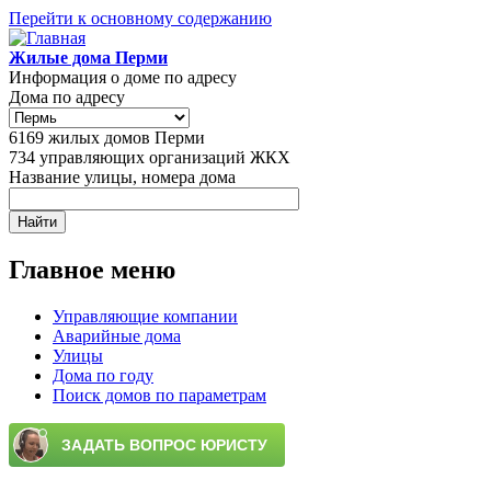
Перейти к основному содержанию
Жилые дома Перми
Информация о доме по адресу
Дома по адресу
6169
жилых домов Перми
734
управляющих организаций ЖКХ
Название улицы, номера дома
Главное меню
Управляющие компании
Аварийные дома
Улицы
Дома по году
Поиск домов по параметрам