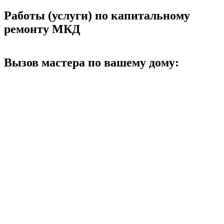
Работы (услуги) по капитальному
ремонту МКД
Вызов мастера по вашему дому: