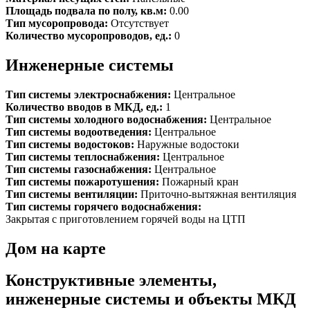
Площадь подвала по полу, кв.м:
0.00
Тип мусоропровода:
Отсутствует
Количество мусоропроводов, ед.:
0
Инженерные системы
Тип системы электроснабжения:
Центральное
Количество вводов в МКД, ед.:
1
Тип системы холодного водоснабжения:
Центральное
Тип системы водоотведения:
Центральное
Тип системы водостоков:
Наружные водостоки
Тип системы теплоснабжения:
Центральное
Тип системы газоснабжения:
Центральное
Тип системы пожаротушения:
Пожарный кран
Тип системы вентиляции:
Приточно-вытяжная вентиляция
Тип системы горячего водоснабжения:
Закрытая с приготовлением горячей воды на ЦТП
Дом на карте
Конструктивные элементы,
инженерные системы и объекты МКД