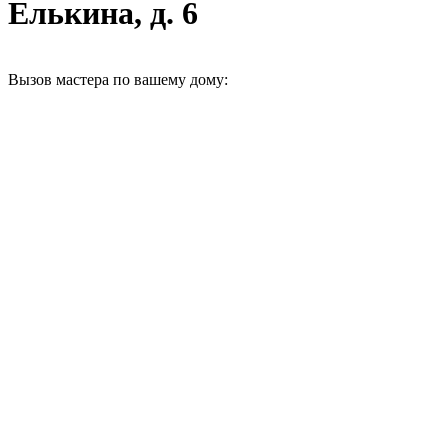
Елькина, д. 6
Вызов мастера по вашему дому: