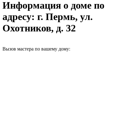
Информация о доме по
адресу: г. Пермь, ул.
Охотников, д. 32
Вызов мастера по вашему дому: