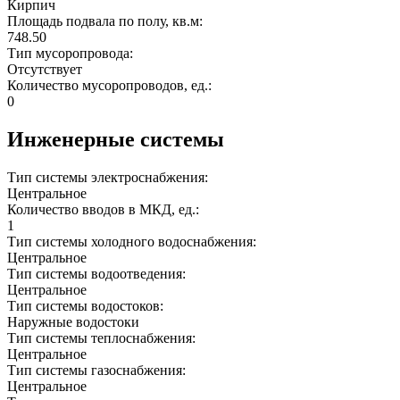
Кирпич
Площадь подвала по полу, кв.м:
748.50
Тип мусоропровода:
Отсутствует
Количество мусоропроводов, ед.:
0
Инженерные системы
Тип системы электроснабжения:
Центральное
Количество вводов в МКД, ед.:
1
Тип системы холодного водоснабжения:
Центральное
Тип системы водоотведения:
Центральное
Тип системы водостоков:
Наружные водостоки
Тип системы теплоснабжения:
Центральное
Тип системы газоснабжения:
Центральное