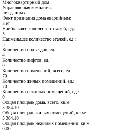
Многоквартирный дом
Управляющая компания:
нет данных
Факт признания дома аварийным:
Нет
Наибольшее количество этажей, ед.:
5
Наименьшее количество этажей, ед.:
5
Количество подъездов, ед.:
4
Количество лифтов, ед.:
0
Количество помещений, всего, ед.:
70
Количество жилых помещений, ед.:
70
Количество нежилых помещений, ед.:
0
Общая площадь дома, всего, кв.м:
3 384.10
Общая площадь жилых помещений, кв.м:
3 384.10
Общая площадь нежилых помещений, кв.м:
0.00