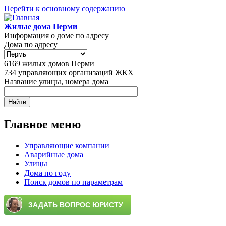
Перейти к основному содержанию
Жилые дома Перми
Информация о доме по адресу
Дома по адресу
6169
жилых домов Перми
734
управляющих организаций ЖКХ
Название улицы, номера дома
Главное меню
Управляющие компании
Аварийные дома
Улицы
Дома по году
Поиск домов по параметрам