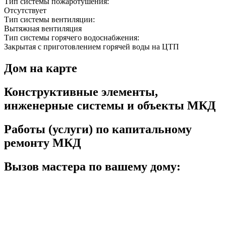
Тип системы пожаротушения:
Отсутствует
Тип системы вентиляции:
Вытяжная вентиляция
Тип системы горячего водоснабжения:
Закрытая с приготовлением горячей воды на ЦТП
Дом на карте
Конструктивные элементы,
инженерные системы и объекты МКД
Работы (услуги) по капитальному
ремонту МКД
Вызов мастера по вашему дому: