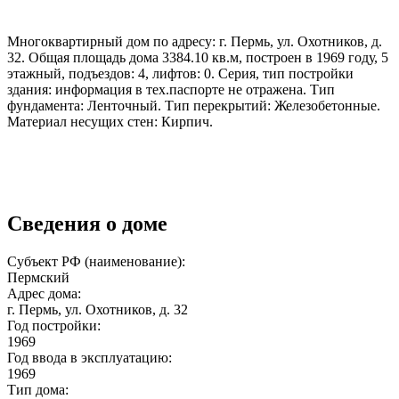
Многоквартирный дом по адресу: г. Пермь, ул. Охотников, д.
32. Общая площадь дома 3384.10 кв.м, построен в 1969 году, 5
этажный, подъездов: 4, лифтов: 0. Серия, тип постройки
здания: информация в тех.паспорте не отражена. Тип
фундамента: Ленточный. Тип перекрытий: Железобетонные.
Материал несущих стен: Кирпич.
Сведения о доме
Субъект РФ (наименование):
Пермский
Адрес дома:
г. Пермь, ул. Охотников, д. 32
Год постройки:
1969
Год ввода в эксплуатацию:
1969
Тип дома: