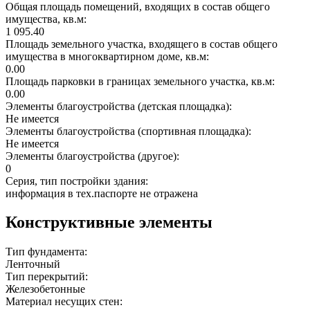
Общая площадь помещений, входящих в состав общего
имущества, кв.м:
1 095.40
Площадь земельного участка, входящего в состав общего
имущества в многоквартирном доме, кв.м:
0.00
Площадь парковки в границах земельного участка, кв.м:
0.00
Элементы благоустройства (детская площадка):
Не имеется
Элементы благоустройства (спортивная площадка):
Не имеется
Элементы благоустройства (другое):
0
Серия, тип постройки здания:
информация в тех.паспорте не отражена
Конструктивные элементы
Тип фундамента:
Ленточный
Тип перекрытий:
Железобетонные
Материал несущих стен: