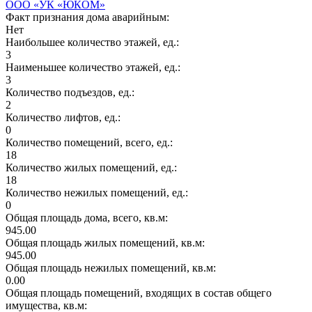
ООО «УК «ЮКОМ»
Факт признания дома аварийным:
Нет
Наибольшее количество этажей, ед.:
3
Наименьшее количество этажей, ед.:
3
Количество подъездов, ед.:
2
Количество лифтов, ед.:
0
Количество помещений, всего, ед.:
18
Количество жилых помещений, ед.:
18
Количество нежилых помещений, ед.:
0
Общая площадь дома, всего, кв.м:
945.00
Общая площадь жилых помещений, кв.м:
945.00
Общая площадь нежилых помещений, кв.м:
0.00
Общая площадь помещений, входящих в состав общего
имущества, кв.м: