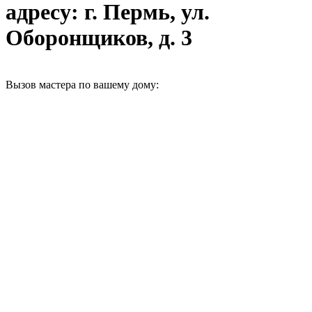
адресу: г. Пермь, ул.
Оборонщиков, д. 3
Вызов мастера по вашему дому: