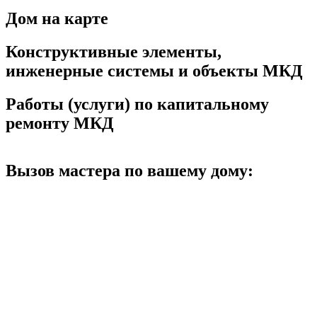
Дом на карте
Конструктивные элементы,
инженерные системы и объекты МКД
Работы (услуги) по капитальному
ремонту МКД
Вызов мастера по вашему дому: