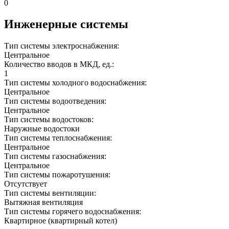
0
Инженерные системы
Тип системы электроснабжения:
Центральное
Количество вводов в МКД, ед.:
1
Тип системы холодного водоснабжения:
Центральное
Тип системы водоотведения:
Центральное
Тип системы водостоков:
Наружные водостоки
Тип системы теплоснабжения:
Центральное
Тип системы газоснабжения:
Центральное
Тип системы пожаротушения:
Отсутствует
Тип системы вентиляции:
Вытяжная вентиляция
Тип системы горячего водоснабжения:
Квартирное (квартирный котел)