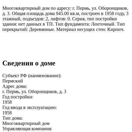
Многоквартирный дом по адресу: г. Пермь, ул. Оборонщиков,
д. 3. Общая площадь дома 945.00 кв.м, построен в 1958 году, 3
этажный, подъездов: 2, лифтов: 0. Серия, тип постройки
здания: нет данных в ТП. Тип фундамента: Ленточный. Тип
перекрытий: Деревянные. Материал несущих стен: Кирпич.
Сведения о доме
Субъект РФ (наименование):
Пермский
Адрес дома:
г. Пермь, ул. Оборонщиков, д. 3
Год постройки:
1958
Год ввода в эксплуатацию:
1958
Тип дома:
Многоквартирный дом
Управляющая компания: