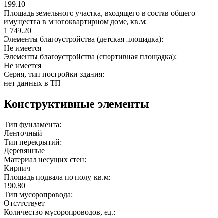
199.10
Площадь земельного участка, входящего в состав общего
имущества в многоквартирном доме, кв.м:
1 749.20
Элементы благоустройства (детская площадка):
Не имеется
Элементы благоустройства (спортивная площадка):
Не имеется
Серия, тип постройки здания:
нет данных в ТП
Конструктивные элементы
Тип фундамента:
Ленточный
Тип перекрытий:
Деревянные
Материал несущих стен:
Кирпич
Площадь подвала по полу, кв.м:
190.80
Тип мусоропровода:
Отсутствует
Количество мусоропроводов, ед.: