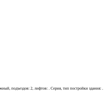
жный, подъездов: 2, лифтов: . Серия, тип постройки здания: .