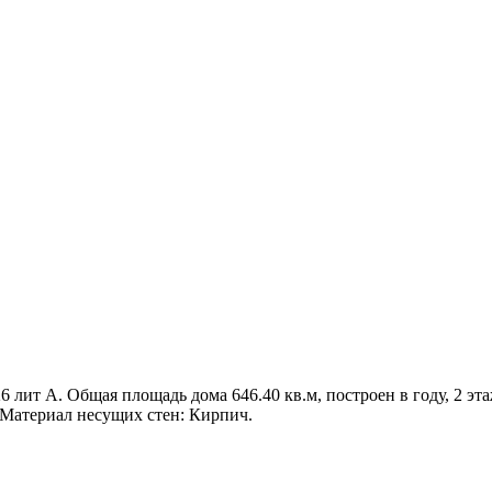
6 лит А. Общая площадь дома 646.40 кв.м, построен в году, 2 эта
 Материал несущих стен: Кирпич.