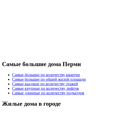
Самые большие дома Перми
Самые большие по количеству квартир
Самые большие по общей жилой площади
Самые высокие по количеству этажей
Самые крупные по количеству лифтов
Самые длинные по количеству подъездов
Жилые дома в городе