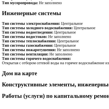
Тип мусоропровода:
Не заполнено
Инженерные системы
Тип системы электроснабжения:
Центральное
Тип системы холодного водоснабжения:
Центральное
Тип системы водоотведения:
Центральное
Тип системы водостоков:
Не заполнено
Тип системы теплоснабжения:
Центральное
Тип системы газоснабжения:
Центральное
Тип системы пожаротушения:
Не заполнено
Тип системы вентиляции:
Не заполнено
Тип системы горячего водоснабжения:
Открытая с отбором сетевой воды на горячее водоснабжение из
Дом на карте
Конструктивные элементы, инженерны
Работы (услуги) по капитальному рем