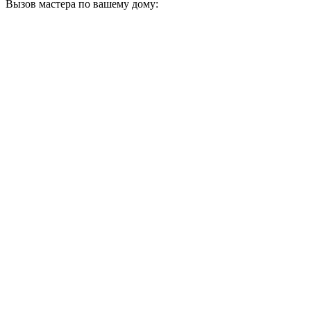
Вызов мастера по вашему дому: