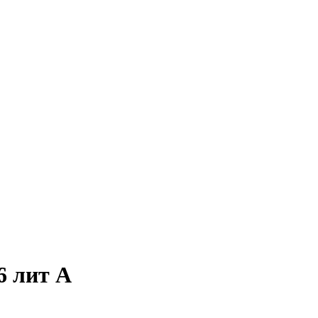
6 лит А