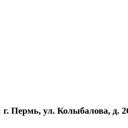
г. Пермь, ул. Колыбалова, д. 2