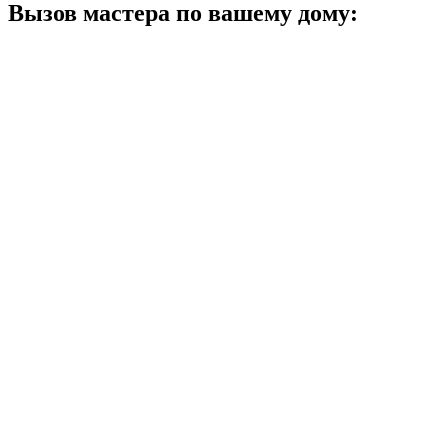
Вызов мастера по вашему дому: