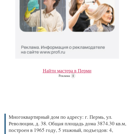
Найти мастера в Перми
Реклама
i
Многоквартирный дом по адресу: г. Пермь, ул.
Революции, д. 38. Общая площадь дома 3874.30 кв.м,
построен в 1965 году, 5 этажный, подъездов: 4,