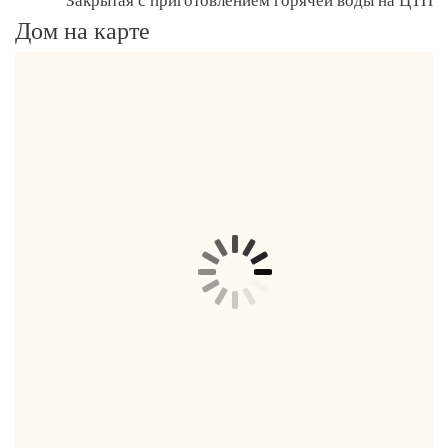
Дом на карте