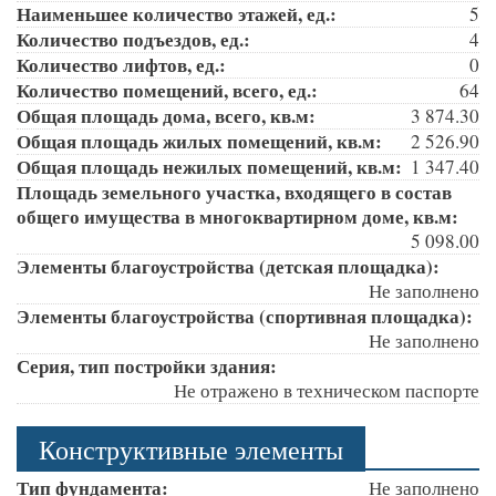
Наименьшее количество этажей, ед.:
5
Количество подъездов, ед.:
4
Количество лифтов, ед.:
0
Количество помещений, всего, ед.:
64
Общая площадь дома, всего, кв.м:
3 874.30
Общая площадь жилых помещений, кв.м:
2 526.90
Общая площадь нежилых помещений, кв.м:
1 347.40
Площадь земельного участка, входящего в состав
общего имущества в многоквартирном доме, кв.м:
5 098.00
Элементы благоустройства (детская площадка):
Не заполнено
Элементы благоустройства (спортивная площадка):
Не заполнено
Серия, тип постройки здания:
Не отражено в техническом паспорте
Конструктивные элементы
Тип фундамента:
Не заполнено