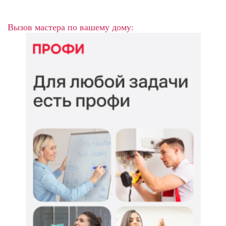
Вызов мастера по вашему дому: