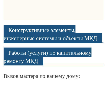
Конструктивные элементы,
инженерные системы и объекты МКД
Работы (услуги) по капитальному
ремонту МКД
Вызов мастера по вашему дому: