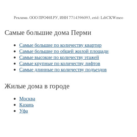
Реклама. ООО ПРОФИ.РУ, ИНН 7714396093, erid: LdtCKWmeo
Самые большие дома Перми
Самые большие по количеству квартир
Самые большие по общей жилой площади
Самые высокие по количеству этажей
Самые крупные по количеству лифтов
Самые длинные по количеству подъездов
Жилые дома в городе
Москва
Казань
Уфа