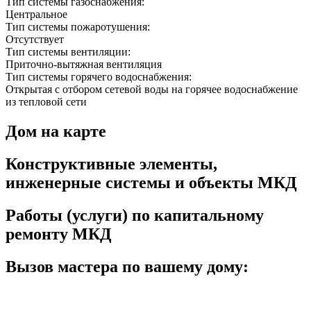
Тип системы газоснабжения:
Центральное
Тип системы пожаротушения:
Отсутствует
Тип системы вентиляции:
Приточно-вытяжная вентиляция
Тип системы горячего водоснабжения:
Открытая с отбором сетевой воды на горячее водоснабжение
из тепловой сети
Дом на карте
Конструктивные элементы,
инженерные системы и объекты МКД
Работы (услуги) по капитальному
ремонту МКД
Вызов мастера по вашему дому: