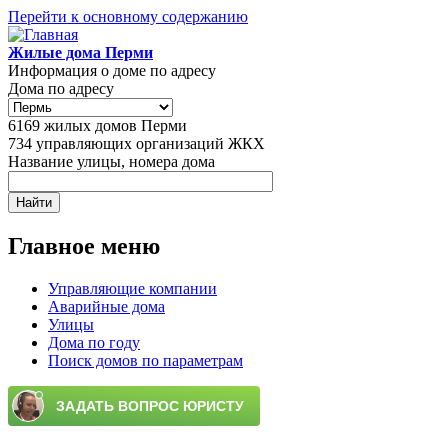
Перейти к основному содержанию
Жилые дома Перми
Информация о доме по адресу
Дома по адресу
6169
жилых домов Перми
734
управляющих организаций ЖКХ
Название улицы, номера дома
Главное меню
Управляющие компании
Аварийные дома
Улицы
Дома по году
Поиск домов по параметрам