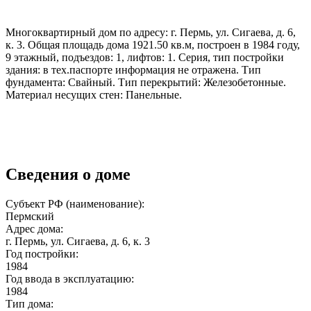
Многоквартирный дом по адресу: г. Пермь, ул. Сигаева, д. 6,
к. 3. Общая площадь дома 1921.50 кв.м, построен в 1984 году,
9 этажный, подъездов: 1, лифтов: 1. Серия, тип постройки
здания: в тех.паспорте информация не отражена. Тип
фундамента: Свайный. Тип перекрытий: Железобетонные.
Материал несущих стен: Панельные.
Сведения о доме
Субъект РФ (наименование):
Пермский
Адрес дома:
г. Пермь, ул. Сигаева, д. 6, к. 3
Год постройки:
1984
Год ввода в эксплуатацию:
1984
Тип дома: