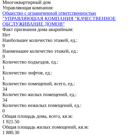
Многоквартирный дом
Управляющая компания:
Общество с ограниченной ответственностью
"УПРАВЛЯЮЩАЯ КОМПАНИЯ "КАЧЕСТВЕННОЕ
ОБСЛУЖИВАНИЕ ДОМОВ"
Факт признания дома аварийным:
Нет
Наибольшее количество этажей, ед.:
9
Наименьшее количество этажей, ед.:
9
Количество подъездов, ед.:
1
Количество лифтов, ед.:
1
Количество помещений, всего, ед.:
34
Количество жилых помещений, ед.:
34
Количество нежилых помещений, ед.:
0
Общая площадь дома, всего, кв.м:
1 921.50
Общая площадь жилых помещений, кв.м:
1 880.30