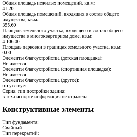
Общая площадь нежилых помещений, кв.м:
41.20
Общая площадь помещений, входящих в состав общего
имущества, кв.м:
355.60
Площадь земельного участка, входящего в состав общего
имущества в многоквартирном доме, кв.м:
4 106.00
Площадь парковки в границах земельного участка, кв.м:
0.00
Элементы благоустройства (детская площадка):
Не имеется
Элементы благоустройства (спортивная площадка):
Не имеется
Элементы благоустройства (другое):
отсутствует
Серия, тип постройки здания:
в тех.паспорте информация не отражена
Конструктивные элементы
Тип фундамента:
Свайный
Тип перекрытий: