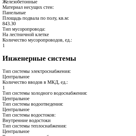
Железобетонные
Материал несущих стен:
Панельные
Площадь подвала по полу, кв.м:
843.30
Тип мусоропровода:
На лестничной клетке
Количество мусоропроводов, ед.:
1
Инженерные системы
Тип системы электроснабжения:
Центральное
Количество вводов в МКД, ед.:
1
Тип системы холодного водоснабжения:
Центральное
Тип системы водоотведения:
Центральное
Тип системы водостоков:
Внутренние водостоки
Тип системы теплоснабжения:
Центральное