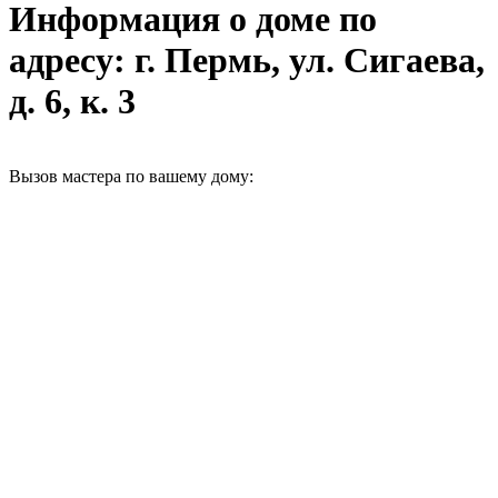
Информация о доме по
адресу: г. Пермь, ул. Сигаева,
д. 6, к. 3
Вызов мастера по вашему дому: