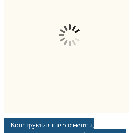
Конструктивные элементы,