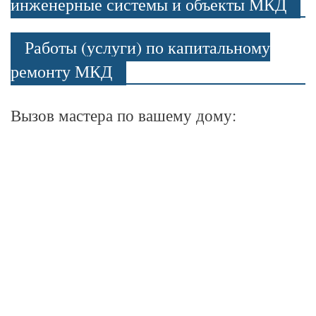
инженерные системы и объекты МКД
Работы (услуги) по капитальному
ремонту МКД
Вызов мастера по вашему дому: