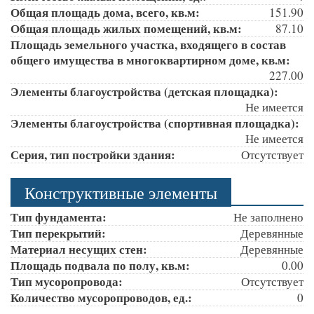
Общая площадь дома, всего, кв.м:
151.90
Общая площадь жилых помещений, кв.м:
87.10
Площадь земельного участка, входящего в состав
общего имущества в многоквартирном доме, кв.м:
227.00
Элементы благоустройства (детская площадка):
Не имеется
Элементы благоустройства (спортивная площадка):
Не имеется
Серия, тип постройки здания:
Отсутствует
Конструктивные элементы
Тип фундамента:
Не заполнено
Тип перекрытий:
Деревянные
Материал несущих стен:
Деревянные
Площадь подвала по полу, кв.м:
0.00
Тип мусоропровода:
Отсутствует
Количество мусоропроводов, ед.:
0