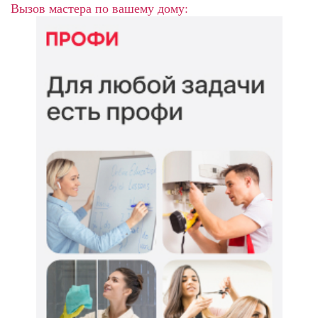
Вызов мастера по вашему дому: