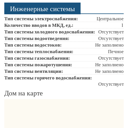
Инженерные системы
Тип системы электроснабжения:
Центральное
Количество вводов в МКД, ед.:
1
Тип системы холодного водоснабжения:
Отсутствует
Тип системы водоотведения:
Отсутствует
Тип системы водостоков:
Не заполнено
Тип системы теплоснабжения:
Печное
Тип системы газоснабжения:
Отсутствует
Тип системы пожаротушения:
Не заполнено
Тип системы вентиляции:
Не заполнено
Тип системы горячего водоснабжения:
Отсутствует
Дом на карте