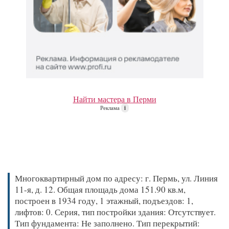
Найти мастера в Перми
Реклама
i
Многоквартирный дом по адресу: г. Пермь, ул. Линия
11-я, д. 12. Общая площадь дома 151.90 кв.м,
построен в 1934 году, 1 этажный, подъездов: 1,
лифтов: 0. Серия, тип постройки здания: Отсутствует.
Тип фундамента: Не заполнено. Тип перекрытий: