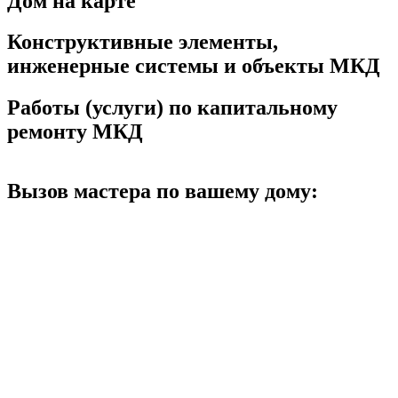
Дом на карте
Конструктивные элементы,
инженерные системы и объекты МКД
Работы (услуги) по капитальному
ремонту МКД
Вызов мастера по вашему дому: