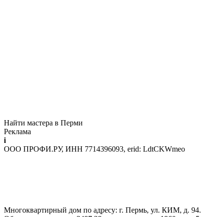
Найти мастера в Перми
Реклама
i
ООО ПРОФИ.РУ, ИНН 7714396093, erid: LdtCKWmeo
Многоквартирный дом по адресу: г. Пермь, ул. КИМ, д. 94.