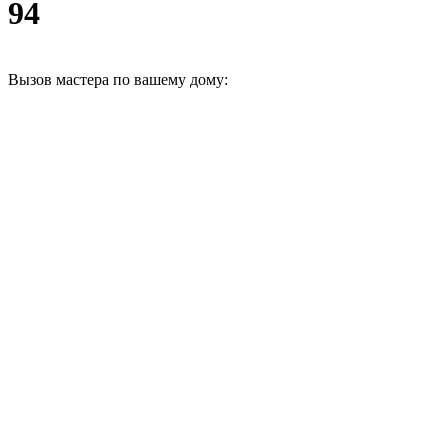
94
Вызов мастера по вашему дому: