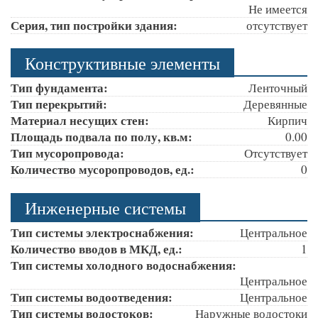
Не имеется
Серия, тип постройки здания:
отсутствует
Конструктивные элементы
Тип фундамента:
Ленточный
Тип перекрытий:
Деревянные
Материал несущих стен:
Кирпич
Площадь подвала по полу, кв.м:
0.00
Тип мусоропровода:
Отсутствует
Количество мусоропроводов, ед.:
0
Инженерные системы
Тип системы электроснабжения:
Центральное
Количество вводов в МКД, ед.:
1
Тип системы холодного водоснабжения:
Центральное
Тип системы водоотведения:
Центральное
Тип системы водостоков:
Наружные водостоки