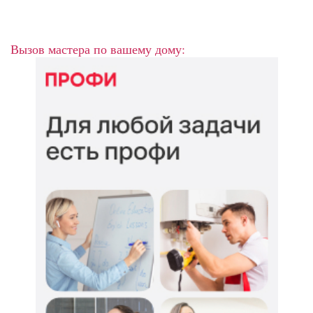
Вызов мастера по вашему дому: