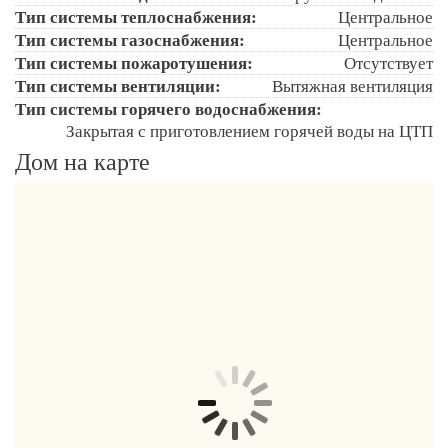
Тип системы теплоснабжения:
Центральное
Тип системы газоснабжения:
Центральное
Тип системы пожаротушения:
Отсутствует
Тип системы вентиляции:
Вытяжная вентиляция
Тип системы горячего водоснабжения:
Закрытая с приготовлением горячей воды на ЦТП
Дом на карте