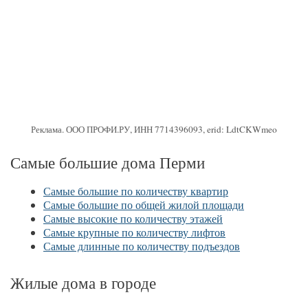
Реклама. ООО ПРОФИ.РУ, ИНН 7714396093, erid: LdtCKWmeo
Самые большие дома Перми
Самые большие по количеству квартир
Самые большие по общей жилой площади
Самые высокие по количеству этажей
Самые крупные по количеству лифтов
Самые длинные по количеству подъездов
Жилые дома в городе