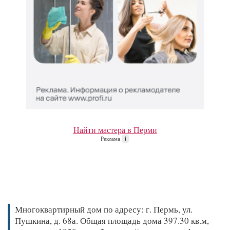
Найти мастера в Перми
Реклама
i
Многоквартирный дом по адресу: г. Пермь, ул.
Пушкина, д. 68а. Общая площадь дома 397.30 кв.м,