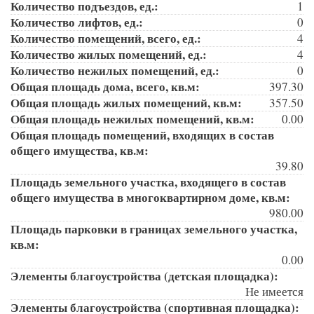
Количество подъездов, ед.:
1
Количество лифтов, ед.:
0
Количество помещений, всего, ед.:
4
Количество жилых помещений, ед.:
4
Количество нежилых помещений, ед.:
0
Общая площадь дома, всего, кв.м:
397.30
Общая площадь жилых помещений, кв.м:
357.50
Общая площадь нежилых помещений, кв.м:
0.00
Общая площадь помещений, входящих в состав
общего имущества, кв.м:
39.80
Площадь земельного участка, входящего в состав
общего имущества в многоквартирном доме, кв.м:
980.00
Площадь парковки в границах земельного участка,
кв.м:
0.00
Элементы благоустройства (детская площадка):
Не имеется
Элементы благоустройства (спортивная площадка):