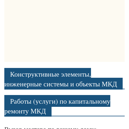
Конструктивные элементы,
инженерные системы и объекты МКД
Работы (услуги) по капитальному
ремонту МКД