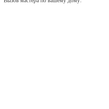
Вызов мастера по вашему дому: