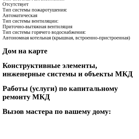
Отсутствует
Тип системы пожаротушения:
Автоматическая
Тип системы вентиляции:
Приточно-вытяжная вентиляция
Тип системы горячего водоснабжения:
Автономная котельная (крышная, встроенно-пристроенная)
Дом на карте
Конструктивные элементы,
инженерные системы и объекты МКД
Работы (услуги) по капитальному
ремонту МКД
Вызов мастера по вашему дому: