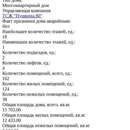
Тип дома:
Многоквартирный дом
Управляющая компания:
ТСЖ "Пушкина 80"
Факт признания дома аварийным:
Нет
Наибольшее количество этажей, ед.:
18
Наименьшее количество этажей, ед.:
1
Количество подъездов, ед.:
2
Количество лифтов, ед.:
4
Количество помещений, всего, ед.:
162
Количество жилых помещений, ед.:
124
Количество нежилых помещений, ед.:
38
Общая площадь дома, всего, кв.м:
15 703.00
Общая площадь жилых помещений, кв.м:
12 433.00
Общая площадь нежилых помещений, кв.м: