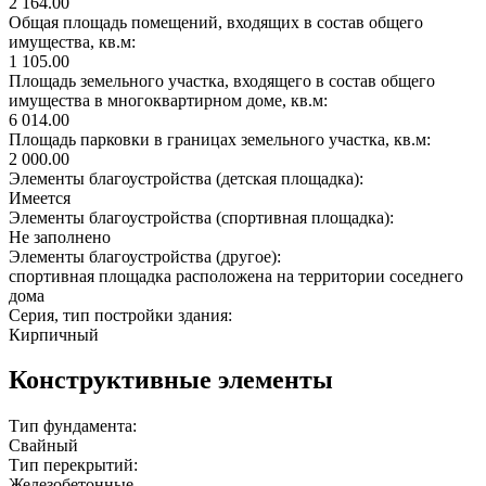
2 164.00
Общая площадь помещений, входящих в состав общего
имущества, кв.м:
1 105.00
Площадь земельного участка, входящего в состав общего
имущества в многоквартирном доме, кв.м:
6 014.00
Площадь парковки в границах земельного участка, кв.м:
2 000.00
Элементы благоустройства (детская площадка):
Имеется
Элементы благоустройства (спортивная площадка):
Не заполнено
Элементы благоустройства (другое):
спортивная площадка расположена на территории соседнего
дома
Серия, тип постройки здания:
Кирпичный
Конструктивные элементы
Тип фундамента:
Свайный
Тип перекрытий:
Железобетонные