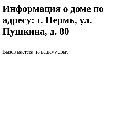
Информация о доме по
адресу: г. Пермь, ул.
Пушкина, д. 80
Вызов мастера по вашему дому: