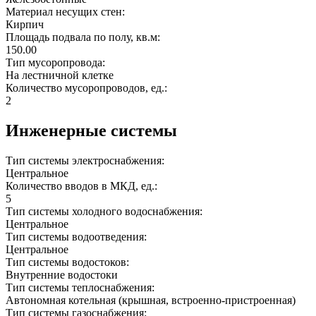
Материал несущих стен:
Кирпич
Площадь подвала по полу, кв.м:
150.00
Тип мусоропровода:
На лестничной клетке
Количество мусоропроводов, ед.:
2
Инженерные системы
Тип системы электроснабжения:
Центральное
Количество вводов в МКД, ед.:
5
Тип системы холодного водоснабжения:
Центральное
Тип системы водоотведения:
Центральное
Тип системы водостоков:
Внутренние водостоки
Тип системы теплоснабжения:
Автономная котельная (крышная, встроенно-пристроенная)
Тип системы газоснабжения: