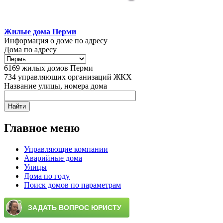
Жилые дома Перми
Информация о доме по адресу
Дома по адресу
6169
жилых домов Перми
734
управляющих организаций ЖКХ
Название улицы, номера дома
Главное меню
Управляющие компании
Аварийные дома
Улицы
Дома по году
Поиск домов по параметрам