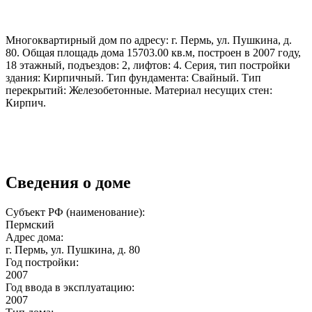
Многоквартирный дом по адресу: г. Пермь, ул. Пушкина, д.
80. Общая площадь дома 15703.00 кв.м, построен в 2007 году,
18 этажный, подъездов: 2, лифтов: 4. Серия, тип постройки
здания: Кирпичный. Тип фундамента: Свайный. Тип
перекрытий: Железобетонные. Материал несущих стен:
Кирпич.
Сведения о доме
Субъект РФ (наименование):
Пермский
Адрес дома:
г. Пермь, ул. Пушкина, д. 80
Год постройки:
2007
Год ввода в эксплуатацию:
2007