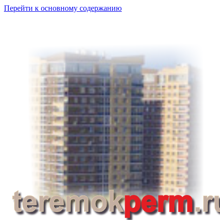
Перейти к основному содержанию