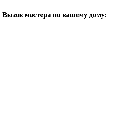
Вызов мастера по вашему дому: