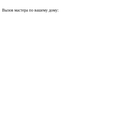
Вызов мастера по вашему дому: