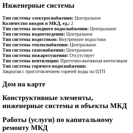
Инженерные системы
Тип системы электроснабжения:
Центральное
Количество вводов в МКД, ед.:
2
Тип системы холодного водоснабжения:
Центральное
Тип системы водоотведения:
Центральное
Тип системы водостоков:
Внутренние водостоки
Тип системы теплоснабжения:
Центральное
Тип системы газоснабжения:
Центральное
Тип системы пожаротушения:
Отсутствует
Тип системы вентиляции:
Приточно-вытяжная вентиляция
Тип системы горячего водоснабжения:
Закрытая с приготовлением горячей воды на ЦТП
Дом на карте
Конструктивные элементы,
инженерные системы и объекты МКД
Работы (услуги) по капитальному
ремонту МКД