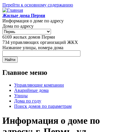
Перейти к основному содержанию
Жилые дома Перми
Информация о доме по адресу
Дома по адресу
6169
жилых домов Перми
734
управляющих организаций ЖКХ
Название улицы, номера дома
Главное меню
Управляющие компании
Аварийные дома
Улицы
Дома по году
Поиск домов по параметрам
Информация о доме по
адресу: г. Пермь, ул.