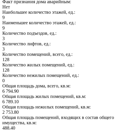
Факт признания дома аварийным:
Нет
Наибольшее количество этажей, ед.:
9
Наименьшее количество этажей, ед.:
9
Количество подъездов, ед.:
3
Количество лифтов, ед.:
3
Количество помещений, всего, ед.:
128
Количество жилых помещений, ед.:
128
Количество нежилых помещений, ед.:
0
Общая площадь дома, всего, кв.м:
6 794.90
Общая площадь жилых помещений, кв.м:
6 789.10
Общая площадь нежилых помещений, кв.м:
2 753.80
Общая площадь помещений, входящих в состав общего
имущества, кв.м:
488.40