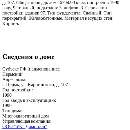
д. 107. Общая площадь дома 6794.90 кв.м, построен в 1990
году, 9 этажный, подъездов: 3, лифтов: 3. Серия, тип
постройки здания: 97. Тип фундамента: Свайный. Тип
перекрытий: Железобетонные. Материал несущих стен:
Кирпич.
Сведения о доме
Субъект РФ (наименование):
Пермский
Адрес дома:
г. Пермь, ул. Карпинского, д. 107
Год постройки:
1990
Год ввода в эксплуатацию:
1990
Тип дома:
Многоквартирный дом
Управляющая компания:
ООО "УК "Домстрой"