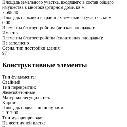
Площадь земельного участка, входящего в состав общего
имущества в многоквартирном доме, кв.м:
7 598.40
Площадь парковки в границах земельного участка, кв.м:
0.00
Элементы благоустройства (детская площадка):
Имеется
Элементы благоустройства (спортивная площадка):
Не заполнено
Серия, тип постройки здания:
97
Конструктивные элементы
Тип фундамента:
Свайный
Тип перекрытий:
Железобетонные
Материал несущих стен:
Кирпич
Площадь подвала по полу, кв.м:
2 917.00
Тип мусоропровода:
На лестничной клетке