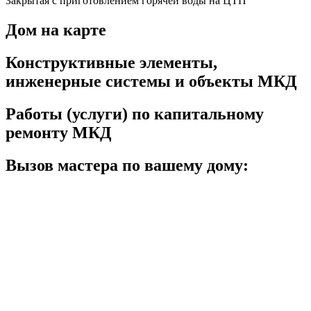
Закрытая с приготовлением горячей воды на ЦТП
Дом на карте
Конструктивные элементы,
инженерные системы и объекты МКД
Работы (услуги) по капитальному
ремонту МКД
Вызов мастера по вашему дому: