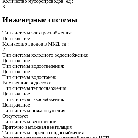
Количество мусоропроводов, ед.:
3
Инженерные системы
Тип системы электроснабжения:
Центральное
Количество вводов в МКД, ед.:
2
Тип системы холодного водоснабжения:
Центральное
Тип системы водоотведения:
Центральное
Тип системы водостоков:
Внутренние водостоки
Тип системы теплоснабжения:
Центральное
Тип системы газоснабжения:
Центральное
Тип системы пожаротушения:
Отсутствует
Тип системы вентиляции:
Приточно-вытяжная вентиляция
Тип системы горячего водоснабжения: