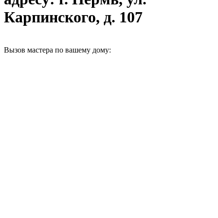
Карпинского, д. 107
Вызов мастера по вашему дому: