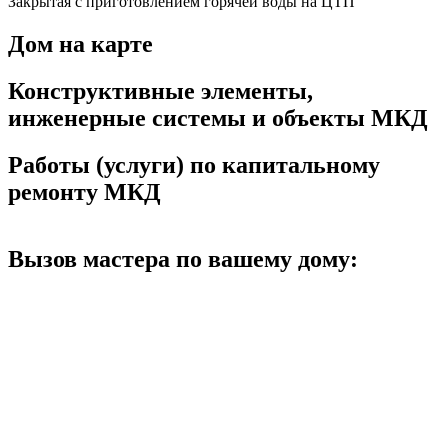
Закрытая с приготовлением горячей воды на ЦТП
Дом на карте
Конструктивные элементы,
инженерные системы и объекты МКД
Работы (услуги) по капитальному
ремонту МКД
Вызов мастера по вашему дому: