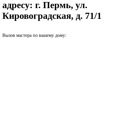
адресу: г. Пермь, ул.
Кировоградская, д. 71/1
Вызов мастера по вашему дому: