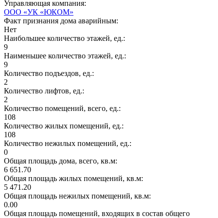
Управляющая компания:
ООО «УК «ЮКОМ»
Факт признания дома аварийным:
Нет
Наибольшее количество этажей, ед.:
9
Наименьшее количество этажей, ед.:
9
Количество подъездов, ед.:
2
Количество лифтов, ед.:
2
Количество помещений, всего, ед.:
108
Количество жилых помещений, ед.:
108
Количество нежилых помещений, ед.:
0
Общая площадь дома, всего, кв.м:
6 651.70
Общая площадь жилых помещений, кв.м:
5 471.20
Общая площадь нежилых помещений, кв.м:
0.00
Общая площадь помещений, входящих в состав общего