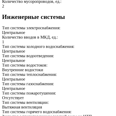
Количество мусоропроводов, ед.:
2
Инженерные системы
Тип системы электроснабжения:
Центральное
Количество вводов в МКД, ед.:
1
Тип системы холодного водоснабжения:
Центральное
Тип системы водоотведения:
Центральное
Тип системы водостоков:
Внутренние водостоки
Тип системы теплоснабжения:
Центральное
Тип системы газоснабжения:
Центральное
Тип системы пожаротушения:
Отсутствует
Тип системы вентиляции:
Вытяжная вентиляция
Тип системы горячего водоснабжения: