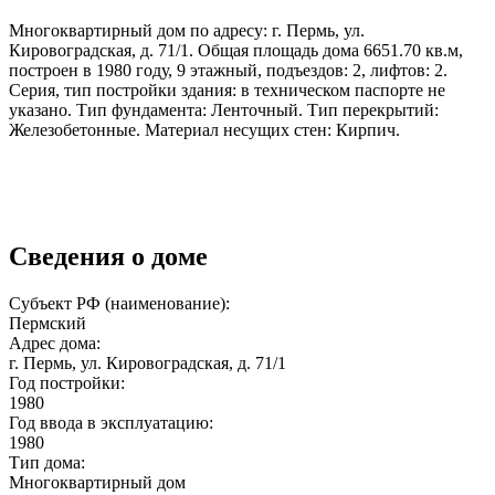
Многоквартирный дом по адресу: г. Пермь, ул.
Кировоградская, д. 71/1. Общая площадь дома 6651.70 кв.м,
построен в 1980 году, 9 этажный, подъездов: 2, лифтов: 2.
Серия, тип постройки здания: в техническом паспорте не
указано. Тип фундамента: Ленточный. Тип перекрытий:
Железобетонные. Материал несущих стен: Кирпич.
Сведения о доме
Субъект РФ (наименование):
Пермский
Адрес дома:
г. Пермь, ул. Кировоградская, д. 71/1
Год постройки:
1980
Год ввода в эксплуатацию:
1980
Тип дома:
Многоквартирный дом