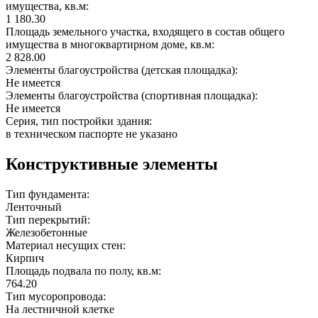
имущества, кв.м:
1 180.30
Площадь земельного участка, входящего в состав общего
имущества в многоквартирном доме, кв.м:
2 828.00
Элементы благоустройства (детская площадка):
Не имеется
Элементы благоустройства (спортивная площадка):
Не имеется
Серия, тип постройки здания:
в техническом паспорте не указано
Конструктивные элементы
Тип фундамента:
Ленточный
Тип перекрытий:
Железобетонные
Материал несущих стен:
Кирпич
Площадь подвала по полу, кв.м:
764.20
Тип мусоропровода:
На лестничной клетке