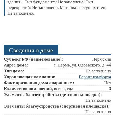
здания: . Тип фундамента: Не заполнено. Тип
перекрытий: Не заполнено. Материал несущих стен:
Не заполнено.
Сведения о доме
Субъект РФ (наименование):
Пермский
Адрес дома:
г. Пермь, ул. Одоевского, д. 44
Тип дома:
Не заполнено
Управляющая компания:
Гарант комфорта
Факт признания дома аварийным:
Нет
Количество помещений, всего, ед.:
0
Элементы благоустройства (детская площадка):
Не заполнено
Элементы благоустройства (спортивная площадка):
Не заполнено