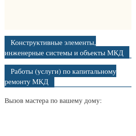
Конструктивные элементы,
инженерные системы и объекты МКД
Работы (услуги) по капитальному
ремонту МКД
Вызов мастера по вашему дому: