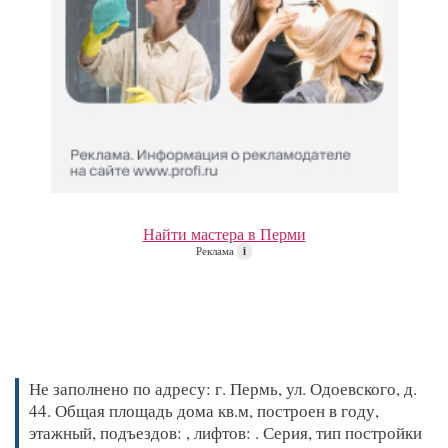
Найти мастера в Перми
Реклама
i
Не заполнено по адресу: г. Пермь, ул. Одоевского, д.
44. Общая площадь дома кв.м, построен в году,
этажный, подъездов: , лифтов: . Серия, тип постройки