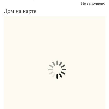
Не заполнено
Дом на карте