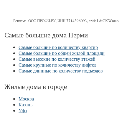
Реклама. ООО ПРОФИ.РУ, ИНН 7714396093, erid: LdtCKWmeo
Самые большие дома Перми
Самые большие по количеству квартир
Самые большие по общей жилой площади
Самые высокие по количеству этажей
Самые крупные по количеству лифтов
Самые длинные по количеству подъездов
Жилые дома в городе
Москва
Казань
Уфа