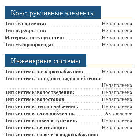
Конструктивные элементы
Тип фундамента:
Не заполнено
Тип перекрытий:
Не заполнено
Материал несущих стен:
Не заполнено
Тип мусоропровода:
Не заполнено
Инженерные системы
Тип системы электроснабжения:
Не заполнено
Тип системы холодного водоснабжения:
Не заполнено
Тип системы водоотведения:
Не заполнено
Тип системы водостоков:
Не заполнено
Тип системы теплоснабжения:
Не заполнено
Тип системы газоснабжения:
Автономное
Тип системы пожаротушения:
Не заполнено
Тип системы вентиляции:
Не заполнено
Тип системы горячего водоснабжения: