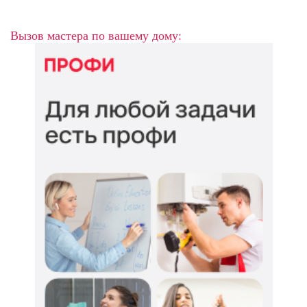
Вызов мастера по вашему дому: