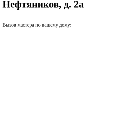
Нефтяников, д. 2а
Вызов мастера по вашему дому: