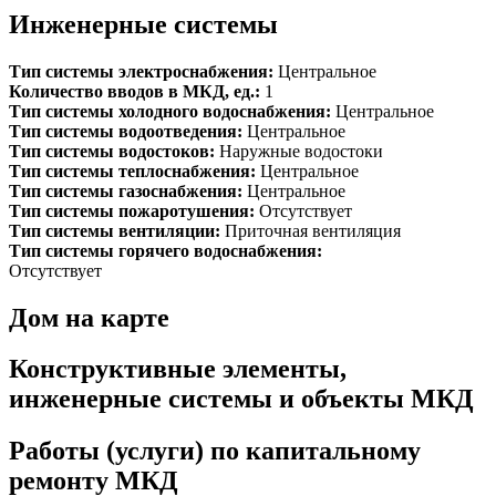
Инженерные системы
Тип системы электроснабжения:
Центральное
Количество вводов в МКД, ед.:
1
Тип системы холодного водоснабжения:
Центральное
Тип системы водоотведения:
Центральное
Тип системы водостоков:
Наружные водостоки
Тип системы теплоснабжения:
Центральное
Тип системы газоснабжения:
Центральное
Тип системы пожаротушения:
Отсутствует
Тип системы вентиляции:
Приточная вентиляция
Тип системы горячего водоснабжения:
Отсутствует
Дом на карте
Конструктивные элементы,
инженерные системы и объекты МКД
Работы (услуги) по капитальному
ремонту МКД