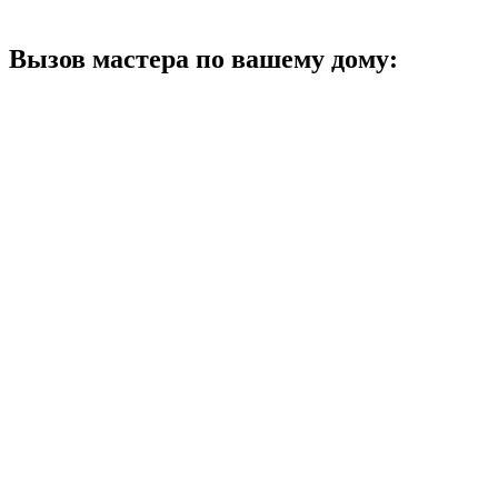
Вызов мастера по вашему дому: