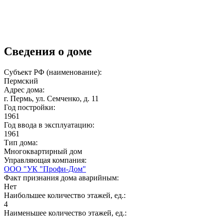
Сведения о доме
Субъект РФ (наименование):
Пермский
Адрес дома:
г. Пермь, ул. Семченко, д. 11
Год постройки:
1961
Год ввода в эксплуатацию:
1961
Тип дома:
Многоквартирный дом
Управляющая компания:
ООО "УК "Профи-Дом"
Факт признания дома аварийным:
Нет
Наибольшее количество этажей, ед.:
4
Наименьшее количество этажей, ед.: