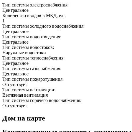
Тип системы электроснабжения:
Центральное
Количество вводов в МКД, ед.:
1
Тип системы холодного водоснабжения:
Центральное
Тип системы водоотведения:
Центральное
Тип системы водостоков:
Наружные водостоки
Тип системы теплоснабжения:
Центральное
Тип системы газоснабжения:
Центральное
Тип системы пожаротушения:
Отсутствует
Тип системы вентиляции:
Вытяжная вентиляция
Тип системы горячего водоснабжения:
Отсутствует
Дом на карте
Конструктивные элементы, инженерны