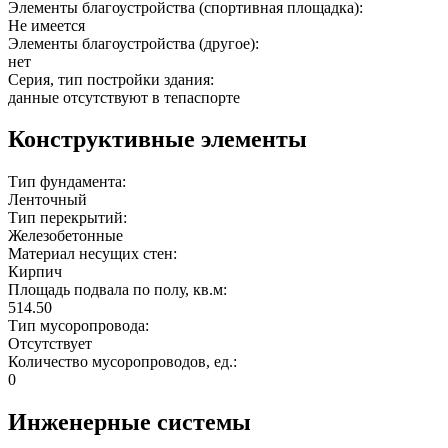
Элементы благоустройства (спортивная площадка):
Не имеется
Элементы благоустройства (другое):
нет
Серия, тип постройки здания:
данные отсутствуют в тепаспорте
Конструктивные элементы
Тип фундамента:
Ленточный
Тип перекрытий:
Железобетонные
Материал несущих стен:
Кирпич
Площадь подвала по полу, кв.м:
514.50
Тип мусоропровода:
Отсутствует
Количество мусоропроводов, ед.:
0
Инженерные системы