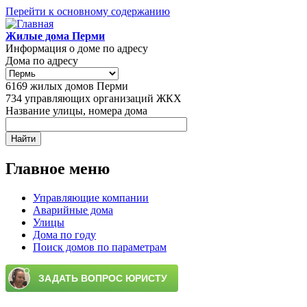
Перейти к основному содержанию
Жилые дома Перми
Информация о доме по адресу
Дома по адресу
6169
жилых домов Перми
734
управляющих организаций ЖКХ
Название улицы, номера дома
Главное меню
Управляющие компании
Аварийные дома
Улицы
Дома по году
Поиск домов по параметрам