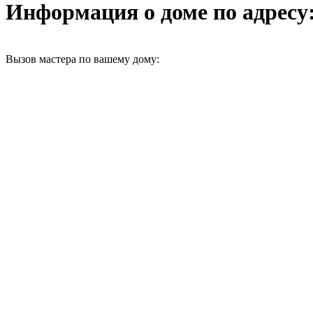
Информация о доме по адресу: 
Вызов мастера по вашему дому: