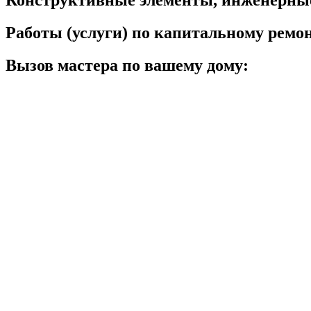
Работы (услуги) по капитальному рем
Вызов мастера по вашему дому: