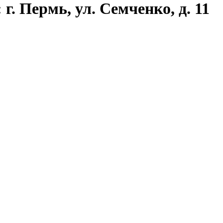
г. Пермь, ул. Семченко, д. 11