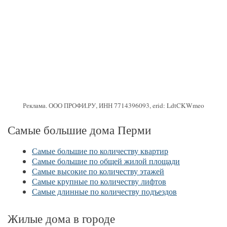
Реклама. ООО ПРОФИ.РУ, ИНН 7714396093, erid: LdtCKWmeo
Самые большие дома Перми
Самые большие по количеству квартир
Самые большие по общей жилой площади
Самые высокие по количеству этажей
Самые крупные по количеству лифтов
Самые длинные по количеству подъездов
Жилые дома в городе