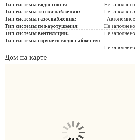
Тип системы водостоков:
Не заполнено
Тип системы теплоснабжения:
Не заполнено
Тип системы газоснабжения:
Автономное
Тип системы пожаротушения:
Не заполнено
Тип системы вентиляции:
Не заполнено
Тип системы горячего водоснабжения:
Не заполнено
Дом на карте