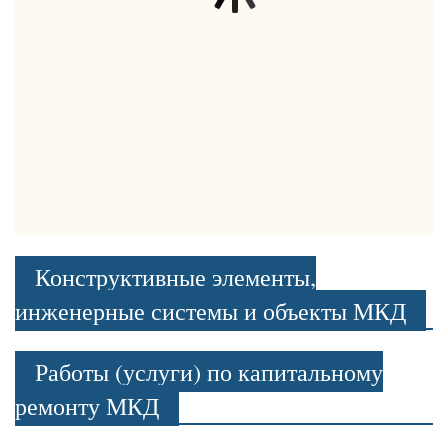
Конструктивные элементы,
инженерные системы и объекты МКД
Работы (услуги) по капитальному
ремонту МКД