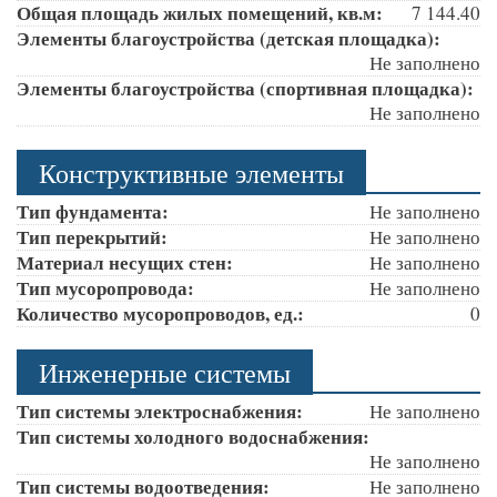
Общая площадь жилых помещений, кв.м:
7 144.40
Элементы благоустройства (детская площадка):
Не заполнено
Элементы благоустройства (спортивная площадка):
Не заполнено
Конструктивные элементы
Тип фундамента:
Не заполнено
Тип перекрытий:
Не заполнено
Материал несущих стен:
Не заполнено
Тип мусоропровода:
Не заполнено
Количество мусоропроводов, ед.:
0
Инженерные системы
Тип системы электроснабжения:
Не заполнено
Тип системы холодного водоснабжения:
Не заполнено
Тип системы водоотведения:
Не заполнено