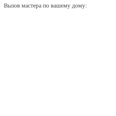
Вызов мастера по вашему дому: