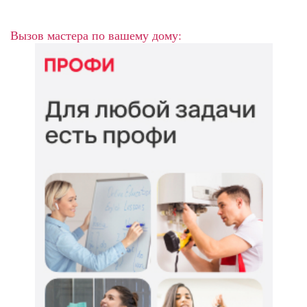
Вызов мастера по вашему дому: