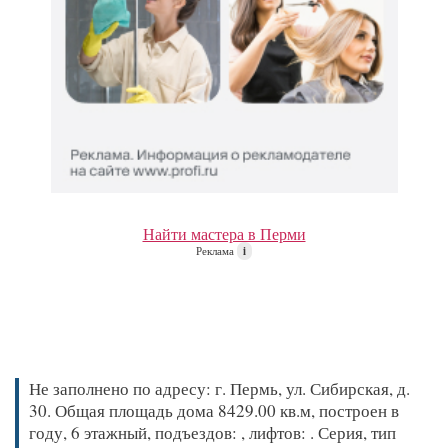
Найти мастера в Перми
Реклама
i
Не заполнено по адресу: г. Пермь, ул. Сибирская, д.
30. Общая площадь дома 8429.00 кв.м, построен в
году, 6 этажный, подъездов: , лифтов: . Серия, тип