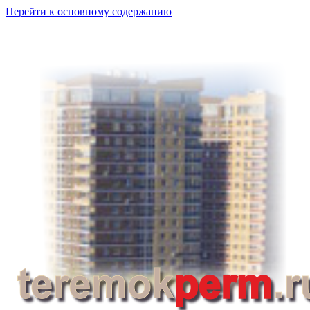
Перейти к основному содержанию