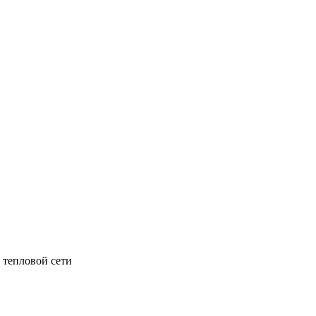
 тепловой сети