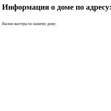
Информация о доме по адресу: 
Вызов мастера по вашему дому: