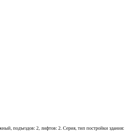
жный, подъездов: 2, лифтов: 2. Серия, тип постройки здания: