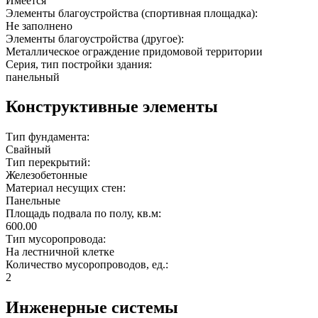
Имеется
Элементы благоустройства (спортивная площадка):
Не заполнено
Элементы благоустройства (другое):
Металлическое ограждение придомовой территории
Серия, тип постройки здания:
панельный
Конструктивные элементы
Тип фундамента:
Свайный
Тип перекрытий:
Железобетонные
Материал несущих стен:
Панельные
Площадь подвала по полу, кв.м:
600.00
Тип мусоропровода:
На лестничной клетке
Количество мусоропроводов, ед.:
2
Инженерные системы