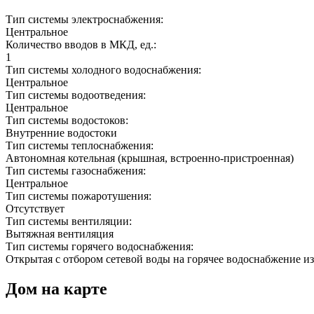
Тип системы электроснабжения:
Центральное
Количество вводов в МКД, ед.:
1
Тип системы холодного водоснабжения:
Центральное
Тип системы водоотведения:
Центральное
Тип системы водостоков:
Внутренние водостоки
Тип системы теплоснабжения:
Автономная котельная (крышная, встроенно-пристроенная)
Тип системы газоснабжения:
Центральное
Тип системы пожаротушения:
Отсутствует
Тип системы вентиляции:
Вытяжная вентиляция
Тип системы горячего водоснабжения:
Открытая с отбором сетевой воды на горячее водоснабжение из
Дом на карте