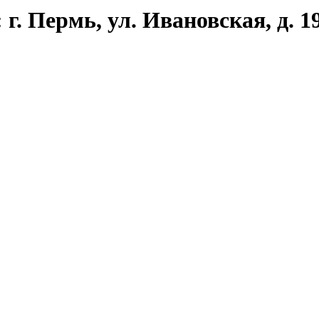
г. Пермь, ул. Ивановская, д. 1