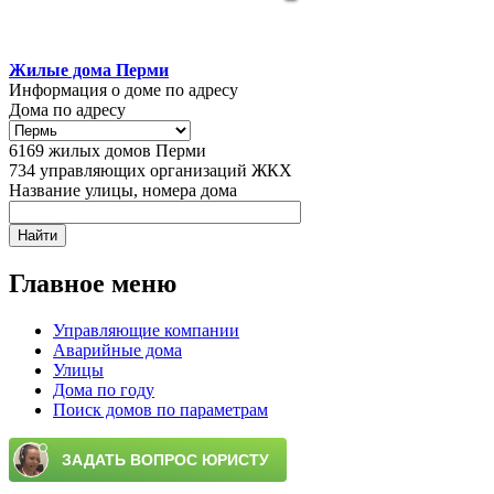
Жилые дома Перми
Информация о доме по адресу
Дома по адресу
6169
жилых домов Перми
734
управляющих организаций ЖКХ
Название улицы, номера дома
Главное меню
Управляющие компании
Аварийные дома
Улицы
Дома по году
Поиск домов по параметрам