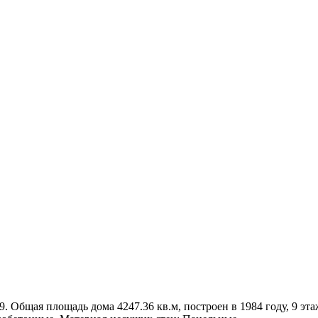
9. Общая площадь дома 4247.36 кв.м, построен в 1984 году, 9 эта