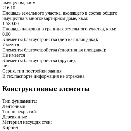
имущества, кв.м:
216.10
Площадь земельного участка, входящего в состав общего
имущества в многоквартирном доме, кв.м:
1 589.00
Площадь парковки в границах земельного участка, кв.м:
0.00
Элементы благоустройства (детская площадка):
Имеется
Элементы благоустройства (спортивная площадка):
Не имеется
Элементы благоустройства (другое):
нет
Серия, тип постройки здания:
В тех.паспорте информация не отражена
Конструктивные элементы
Тип фундамента:
Ленточный
Тип перекрытий:
Деревянные
Материал несущих стен:
Кирпич