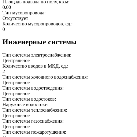
Площадь подвала по полу, кв.м:
0.00
Тип мусоропровода:
Отсутствует
Количество мусоропроводов, ед.:
0
Инженерные системы
Тип системы электроснабжения:
Центральное
Количество вводов в МКД, ед.:
2
Тип системы холодного водоснабжения:
Центральное
Тип системы водоотведения:
Центральное
Тип системы водостоков:
Наружные водостоки
Тип системы теплоснабжения:
Центральное
Тип системы газоснабжения:
Центральное
Тип системы пожаротушения: