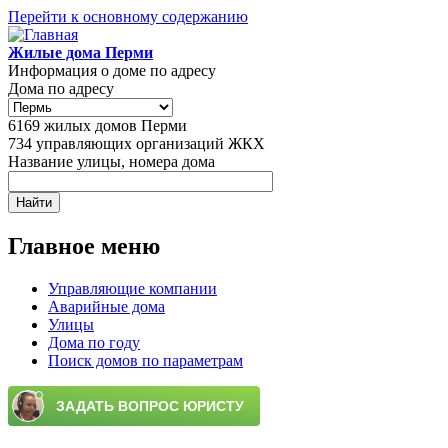
Перейти к основному содержанию
Жилые дома Перми
Информация о доме по адресу
Дома по адресу
6169
жилых домов Перми
734
управляющих организаций ЖКХ
Название улицы, номера дома
Главное меню
Управляющие компании
Аварийные дома
Улицы
Дома по году
Поиск домов по параметрам