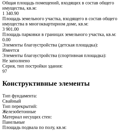
Общая площадь помещений, входящих в состав общего
имущества, кв.м:
1 340.90
Площадь земельного участка, входящего в состав общего
имущества в многоквартирном доме, кв.м:
3 901.00
Площадь парковки в границах земельного участка, кв.м:
0.00
Элементы благоустройства (детская площадка):
Имеется
Элементы благоустройства (спортивная площадка):
Не заполнено
Серия, тип постройки здания:
97
Конструктивные элементы
Тип фундамента:
Свайный
Тип перекрытий:
Железобетонные
Материал несущих стен:
Панельные
Площадь подвала по полу, кв.м: