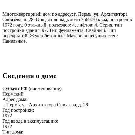
Многоквартирный дом по адресу: г. Пермь, ул. Архитектора
Свиязева, д. 28. Общая площадь дома 7569.70 кв.м, построен в
1972 году, 9 этажный, подъездов: 4, лифтов: 4. Серия, тип
постройки здания: 97. Тип фундамента: Свайный. Тип
перекрытий: Железобетонные. Материал несущих стен:
Панельные.
Сведения о доме
Субъект РФ (наименование):
Пермский
Адрес дома:
г. Пермь, ул. Архитектора Свиязева, д. 28
Год постройки:
1972
Год ввода в эксплуатацию:
1972
Тип дома: