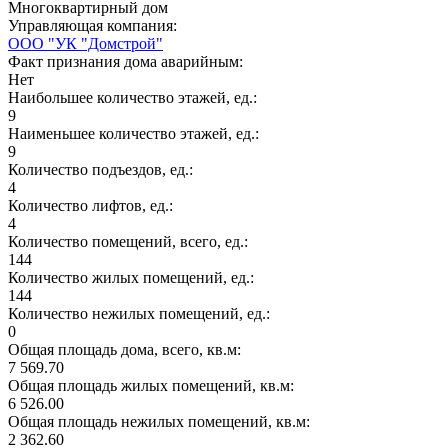
Многоквартирный дом
Управляющая компания:
ООО "УК "Домстрой"
Факт признания дома аварийным:
Нет
Наибольшее количество этажей, ед.:
9
Наименьшее количество этажей, ед.:
9
Количество подъездов, ед.:
4
Количество лифтов, ед.:
4
Количество помещений, всего, ед.:
144
Количество жилых помещений, ед.:
144
Количество нежилых помещений, ед.:
0
Общая площадь дома, всего, кв.м:
7 569.70
Общая площадь жилых помещений, кв.м:
6 526.00
Общая площадь нежилых помещений, кв.м:
2 362.60