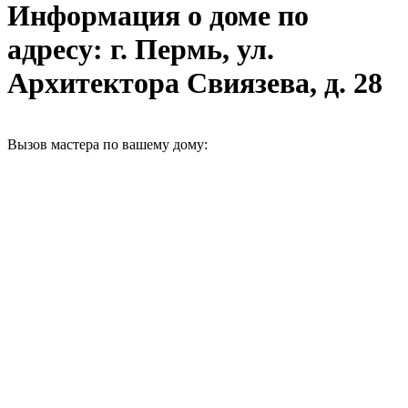
Информация о доме по
адресу: г. Пермь, ул.
Архитектора Свиязева, д. 28
Вызов мастера по вашему дому: