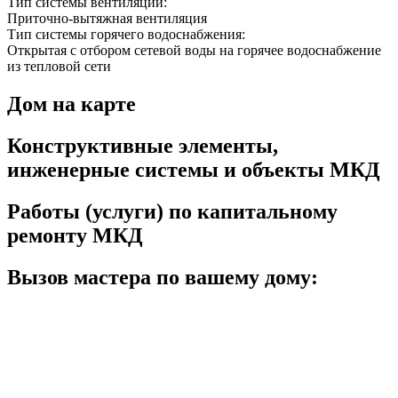
Тип системы вентиляции:
Приточно-вытяжная вентиляция
Тип системы горячего водоснабжения:
Открытая с отбором сетевой воды на горячее водоснабжение
из тепловой сети
Дом на карте
Конструктивные элементы,
инженерные системы и объекты МКД
Работы (услуги) по капитальному
ремонту МКД
Вызов мастера по вашему дому: