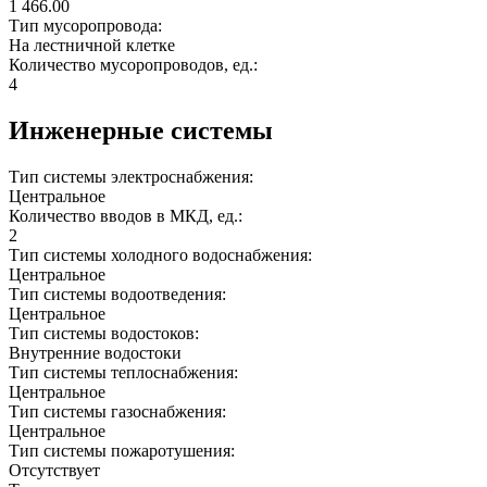
1 466.00
Тип мусоропровода:
На лестничной клетке
Количество мусоропроводов, ед.:
4
Инженерные системы
Тип системы электроснабжения:
Центральное
Количество вводов в МКД, ед.:
2
Тип системы холодного водоснабжения:
Центральное
Тип системы водоотведения:
Центральное
Тип системы водостоков:
Внутренние водостоки
Тип системы теплоснабжения:
Центральное
Тип системы газоснабжения:
Центральное
Тип системы пожаротушения:
Отсутствует