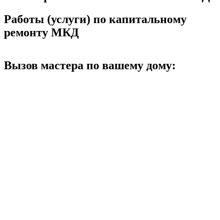
Работы (услуги) по капитальному
ремонту МКД
Вызов мастера по вашему дому: