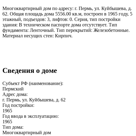
Многоквартирный дом по адресу: г. Пермь, ул. Куйбышева, д.
62. Общая площадь дома 5556.00 кв.м, построен в 1965 году, 5
этажный, подъездов: 3, лифтов: 0. Серия, тип постройки
здания: В техническом паспорте дома отсутствует. Тип
фундамента: Ленточный. Тип перекрытий: Железобетонные.
Материал несущих стен: Кирпич.
Сведения о доме
Субъект РФ (наименование):
Пермский
Адрес дома:
г. Пермь, ул. Куйбышева, д. 62
Год постройки:
1965
Год ввода в эксплуатацию:
1965
Тип дома:
Многоквартирный дом