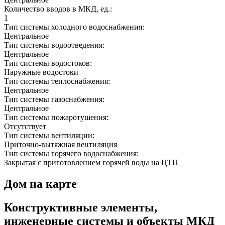
Количество вводов в МКД, ед.:
1
Тип системы холодного водоснабжения:
Центральное
Тип системы водоотведения:
Центральное
Тип системы водостоков:
Наружные водостоки
Тип системы теплоснабжения:
Центральное
Тип системы газоснабжения:
Центральное
Тип системы пожаротушения:
Отсутствует
Тип системы вентиляции:
Приточно-вытяжная вентиляция
Тип системы горячего водоснабжения:
Закрытая с приготовлением горячей воды на ЦТП
Дом на карте
Конструктивные элементы,
инженерные системы и объекты МКД