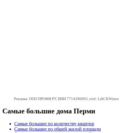
Реклама. ООО ПРОФИ.РУ, ИНН 7714396093, erid: LdtCKWmeo
Самые большие дома Перми
Самые большие по количеству квартир
Самые большие по общей жилой площади