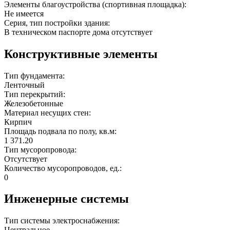
Элементы благоустройства (спортивная площадка):
Не имеется
Серия, тип постройки здания:
В техническом паспорте дома отсутствует
Конструктивные элементы
Тип фундамента:
Ленточный
Тип перекрытий:
Железобетонные
Материал несущих стен:
Кирпич
Площадь подвала по полу, кв.м:
1 371.20
Тип мусоропровода:
Отсутствует
Количество мусоропроводов, ед.:
0
Инженерные системы
Тип системы электроснабжения:
Центральное