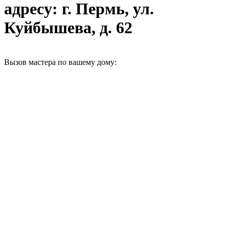
адресу: г. Пермь, ул.
Куйбышева, д. 62
Вызов мастера по вашему дому: