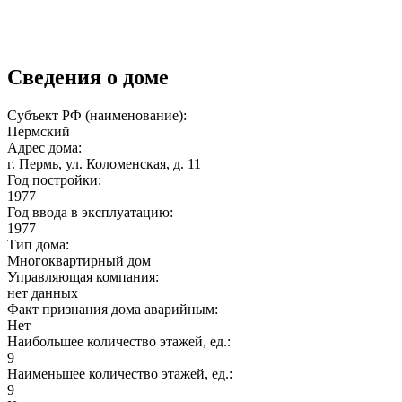
Сведения о доме
Субъект РФ (наименование):
Пермский
Адрес дома:
г. Пермь, ул. Коломенская, д. 11
Год постройки:
1977
Год ввода в эксплуатацию:
1977
Тип дома:
Многоквартирный дом
Управляющая компания:
нет данных
Факт признания дома аварийным:
Нет
Наибольшее количество этажей, ед.:
9
Наименьшее количество этажей, ед.:
9