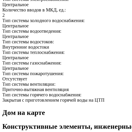
Центральное
Количество вводов в МКД, ед.:
2
Тип системы холодного водоснабжения:
Центральное
Тип системы водоотведения:
Центральное
Тип системы водостоков:
Внутренние водостоки
Тип системы теплоснабжения:
Центральное
Тип системы газоснабжения:
Центральное
Тип системы пожаротушения:
Отсутствует
Тип системы вентиляции:
Приточно-вытяжная вентиляция
Тип системы горячего водоснабжения:
Закрытая с приготовлением горячей воды на ЦТП
Дом на карте
Конструктивные элементы, инженерны