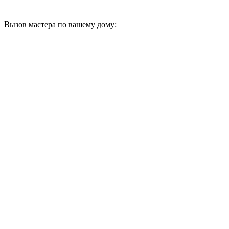
Вызов мастера по вашему дому: