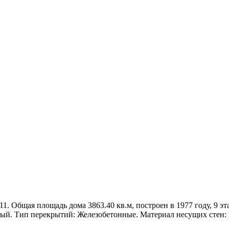
11. Общая площадь дома 3863.40 кв.м, построен в 1977 году, 9 эт
ный. Тип перекрытий: Железобетонные. Материал несущих стен: