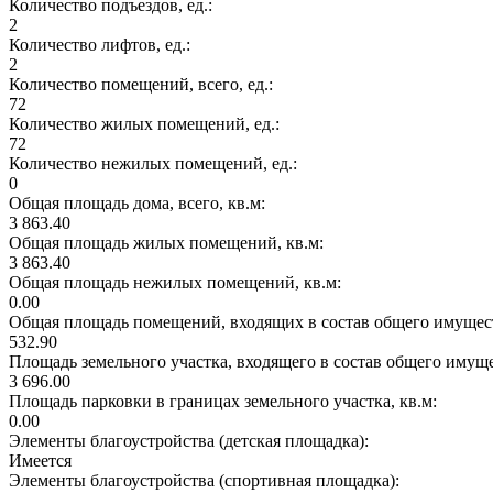
Количество подъездов, ед.:
2
Количество лифтов, ед.:
2
Количество помещений, всего, ед.:
72
Количество жилых помещений, ед.:
72
Количество нежилых помещений, ед.:
0
Общая площадь дома, всего, кв.м:
3 863.40
Общая площадь жилых помещений, кв.м:
3 863.40
Общая площадь нежилых помещений, кв.м:
0.00
Общая площадь помещений, входящих в состав общего имущест
532.90
Площадь земельного участка, входящего в состав общего имущ
3 696.00
Площадь парковки в границах земельного участка, кв.м:
0.00
Элементы благоустройства (детская площадка):
Имеется
Элементы благоустройства (спортивная площадка):