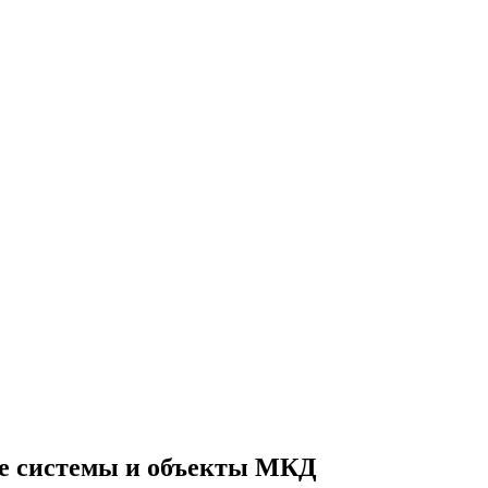
е системы и объекты МКД