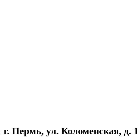
г. Пермь, ул. Коломенская, д. 