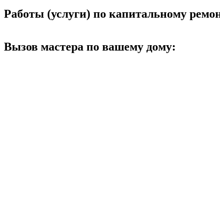
Работы (услуги) по капитальному рем
Вызов мастера по вашему дому: