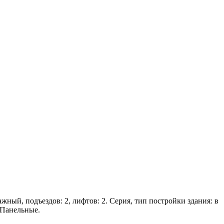
ажный, подъездов: 2, лифтов: 2. Серия, тип постройки здания: в
 Панельные.